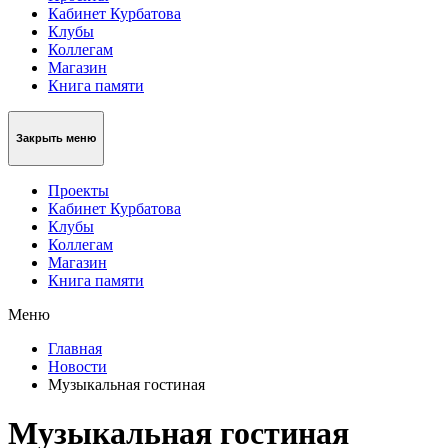
Кабинет Курбатова
Клубы
Коллегам
Магазин
Книга памяти
Закрыть меню
Проекты
Кабинет Курбатова
Клубы
Коллегам
Магазин
Книга памяти
Меню
Главная
Новости
Музыкальная гостиная
Музыкальная гостиная