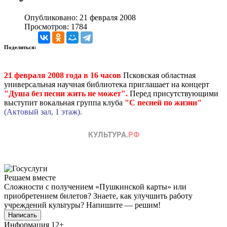
Опубликовано: 21 февраля 2008
Просмотров: 1784
Поделиться:
21 февраля 2008 года в 16 часов
Псковская областная
универсальная научная библиотека приглашает на концерт
"Душа без песни жить не может".
Перед присутствующими
выступит вокальная группа клуба
"С песней по жизни"
(Актовый зал, 1 этаж).
Решаем вместе
Сложности с получением «Пушкинской карты» или
приобретением билетов? Знаете, как улучшить работу
учреждений культуры?
Напишите — решим!
Написать
Информация
12+