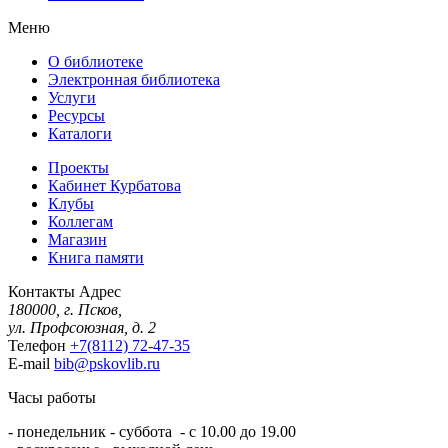
Меню
О библиотеке
Электронная библиотека
Услуги
Ресурсы
Каталоги
Проекты
Кабинет Курбатова
Клубы
Коллегам
Магазин
Книга памяти
Контакты
Адрес
180000, г. Псков,
ул. Профсоюзная, д. 2
Телефон
+7(8112) 72-47-35
E-mail
bib@pskovlib.ru
Часы работы
- понедельник - суббота - с 10.00 до 19.00