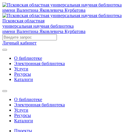
Псковская областная
универсальная научная библиотека
имени Валентина Яковлевича Курбатова
Личный кабинет
О библиотеке
Электронная библиотека
Услуги
Ресурсы
Каталоги
О библиотеке
Электронная библиотека
Услуги
Ресурсы
Каталоги
Проекты