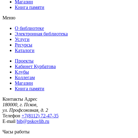
Магазин
Книга памяти
Меню
О библиотеке
Электронная библиотека
Услуги
Ресурсы
Каталоги
Проекты
Кабинет Курбатова
Клубы
Коллегам
Магазин
Книга памяти
Контакты
Адрес
180000, г. Псков,
ул. Профсоюзная, д. 2
Телефон
+7(8112) 72-47-35
E-mail
bib@pskovlib.ru
Часы работы