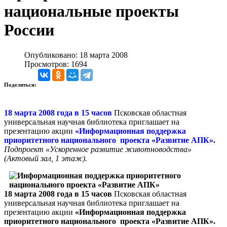
национальные проекты
России
Опубликовано: 18 марта 2008
Просмотров: 1694
Поделиться:
18 марта 2008 года в 15 часов
Псковская областная
универсальная научная библиотека приглашает на
презентацию акции
«Информационная поддержка
приоритетного национального проекта «Развитие АПК»
.
Подпроект «Ускоренное развитие животноводства»
(Актовый зал, 1 этаж).
18 марта 2008 года в 15 часов
Псковская областная
универсальная научная библиотека приглашает на
презентацию акции
«Информационная поддержка
приоритетного национального проекта «Развитие АПК».