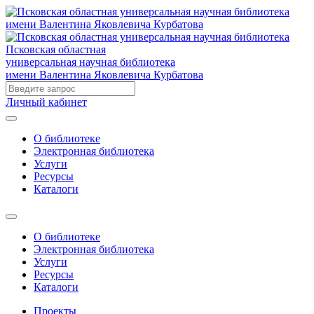
Псковская областная
универсальная научная библиотека
имени Валентина Яковлевича Курбатова
Личный кабинет
О библиотеке
Электронная библиотека
Услуги
Ресурсы
Каталоги
О библиотеке
Электронная библиотека
Услуги
Ресурсы
Каталоги
Проекты