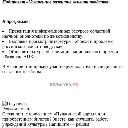
Подпроект «Ускоренное развитие животноводства»
.
В программе :
Презентация информационных ресурсов областной
научной библиотеки по животноводству;
Выставка-просмотр литературы «Успехи и проблемы
российского животноводства»;
Обзор литературы «Реализация национального проекта
«Развитие АПК».
В мероприятии примут участие руководители и специалисты
сельского хозяйства.
Решаем вместе
Сложности с получением «Пушкинской карты» или
приобретением билетов? Знаете, как улучшить работу
учреждений культуры?
Напишите — решим!