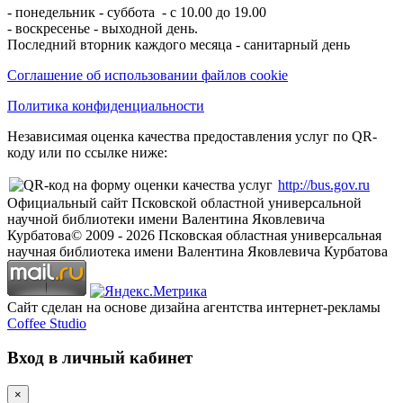
- понедельник - суббота - с 10.00 до 19.00
- воскресенье - выходной день.
Последний вторник каждого месяца - санитарный день
Соглашение об использовании файлов cookie
Политика конфиденциальности
Независимая оценка качества предоставления услуг по QR-
коду или по ссылке ниже:
http://bus.gov.ru
Официальный сайт Псковской областной универсальной
научной библиотеки имени Валентина Яковлевича
Курбатова
© 2009 -
2026
Псковская областная универсальная
научная библиотека имени Валентина Яковлевича Курбатова
Сайт сделан на основе дизайна агентства интернет-рекламы
Coffee Studio
Вход в личный кабинет
×