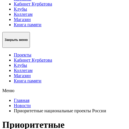
Кабинет Курбатова
Клубы
Коллегам
Магазин
Книга памяти
Закрыть меню
Проекты
Кабинет Курбатова
Клубы
Коллегам
Магазин
Книга памяти
Меню
Главная
Новости
Приоритетные национальные проекты России
Приоритетные