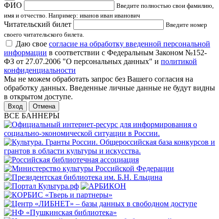
ФИО
Введите полностью свои фамилию,
имя и отчество. Например: иванов иван иванович
Читательский билет
Введите номер
своего читательского билета.
Даю свое
согласие на обработку введенной персональной
информации
в соответствии с Федеральным Законом №152-
ФЗ от 27.07.2006 "О персональных данных" и
политикой
конфиденциальности
Мы не можем обработать запрос без Вашего согласия на
обработку данных. Введенные личные данные не будут видны
в открытом доступе.
Отмена
ВСЕ БАННЕРЫ