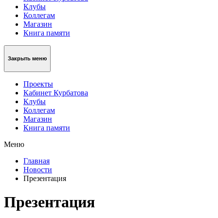
Клубы
Коллегам
Магазин
Книга памяти
Закрыть меню
Проекты
Кабинет Курбатова
Клубы
Коллегам
Магазин
Книга памяти
Меню
Главная
Новости
Презентация
Презентация