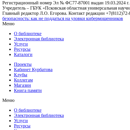
Регистрационный номер Эл № ФС77-87001 выдан 19.03.2024 г.
Учредитель – ГБУК «Псковская областная универсальная науч
Главный редактор Л.О. Егорова. Контакт редакции +7(8112)72-8
безопасность: как не поддаться на уловки кибермошенников
Меню
О библиотеке
Электронная библиотека
Услуги
Ресурсы
Каталоги
Проекты
Кабинет Курбатова
Клубы
Коллегам
Магазин
Книга памяти
Меню
О библиотеке
Электронная библиотека
Услуги
Ресурсы