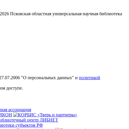
2026
Псковская областная универсальная научная библиотека
27.07.2006 "О персональных данных" и
политикой
ом доступе.