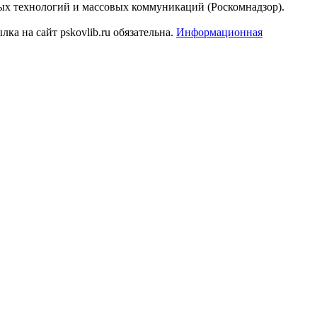
ых технологий и массовых коммуникаций (Роскомнадзор).
а на сайт pskovlib.ru обязательна.
Информационная