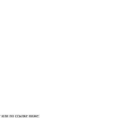
 или по ссылке ниже: