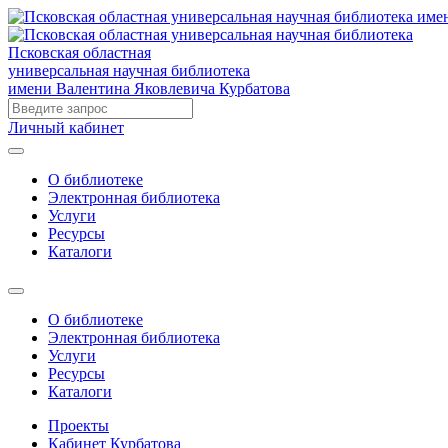
Псковская областная
универсальная научная библиотека
имени Валентина Яковлевича Курбатова
Личный кабинет
О библиотеке
Электронная библиотека
Услуги
Ресурсы
Каталоги
О библиотеке
Электронная библиотека
Услуги
Ресурсы
Каталоги
Проекты
Кабинет Курбатова