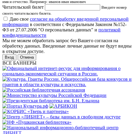
имя и отчество. Например: иванов иван иванович
Читательский билет
Введите номер
своего читательского билета.
Даю свое
согласие на обработку введенной персональной
информации
в соответствии с Федеральным Законом №152-
ФЗ от 27.07.2006 "О персональных данных" и
политикой
конфиденциальности
Мы не можем обработать запрос без Вашего согласия на
обработку данных. Введенные личные данные не будут видны
в открытом доступе.
Отмена
ВСЕ БАННЕРЫ