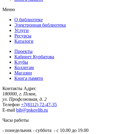
Меню
О библиотеке
Электронная библиотека
Услуги
Ресурсы
Каталоги
Проекты
Кабинет Курбатова
Клубы
Коллегам
Магазин
Книга памяти
Контакты
Адрес
180000, г. Псков,
ул. Профсоюзная, д. 2
Телефон
+7(8112) 72-47-35
E-mail
bib@pskovlib.ru
Часы работы
- понедельник - суббота - с 10.00 до 19.00