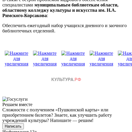
специалистами
муниципальным библиотекам области,
областному колледжу культуры и искусства им. Н.А.
Римского-Корсакова
:
Обеспечить ежегодный набор учащихся дневного и заочного
библиотечных отделений.
Решаем вместе
Сложности с получением «Пушкинской карты» или
приобретением билетов? Знаете, как улучшить работу
учреждений культуры?
Напишите — решим!
Написать
Информация
12+