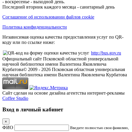
- воскресенье - выходной день.
Последний вторник каждого месяца - санитарный день
Соглашение об использовании файлов cookie
Политика конфиденциальности
Независимая оценка качества предоставления услуг по QR-
коду или по ссылке ниже:
http://bus.gov.ru
Официальный сайт Псковской областной универсальной
научной библиотеки имени Валентина Яковлевича
Курбатова
© 2009 -
2026
Псковская областная универсальная
научная библиотека имени Валентина Яковлевича Курбатова
Сайт сделан на основе дизайна агентства интернет-рекламы
Coffee Studio
Вход в личный кабинет
×
ФИО
Введите полностью свои фамилию,