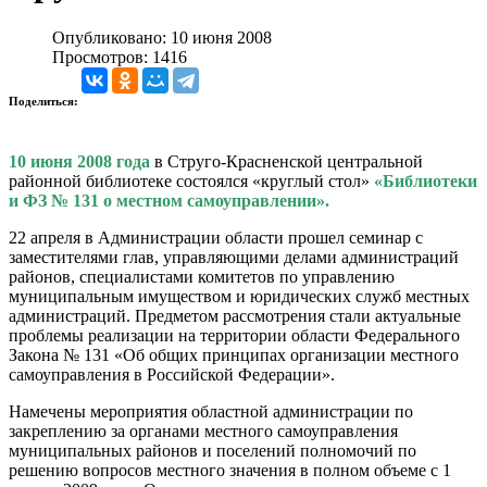
Опубликовано: 10 июня 2008
Просмотров: 1416
Поделиться:
10 июня 2008 года
в Струго-Красненской центральной
районной библиотеке состоялся «круглый стол»
«Библиотеки
и ФЗ № 131 о местном самоуправлении».
22 апреля в Администрации области прошел семинар с
заместителями глав, управляющими делами администраций
районов, специалистами комитетов по управлению
муниципальным имуществом и юридических служб местных
администраций. Предметом рассмотрения стали актуальные
проблемы реализации на территории области Федерального
Закона № 131 «Об общих принципах организации местного
самоуправления в Российской Федерации».
Намечены мероприятия областной администрации по
закреплению за органами местного самоуправления
муниципальных районов и поселений полномочий по
решению вопросов местного значения в полном объеме с 1