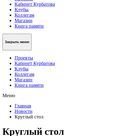
Кабинет Курбатова
Клубы
Коллегам
Магазин
Книга памяти
Закрыть меню
Проекты
Кабинет Курбатова
Клубы
Коллегам
Магазин
Книга памяти
Меню
Главная
Новости
Круглый стол
Круглый стол