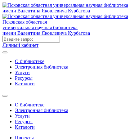
Псковская областная
универсальная научная библиотека
имени Валентина Яковлевича Курбатова
Личный кабинет
О библиотеке
Электронная библиотека
Услуги
Ресурсы
Каталоги
О библиотеке
Электронная библиотека
Услуги
Ресурсы
Каталоги
Проекты