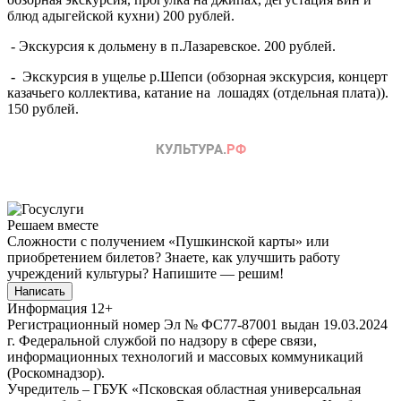
блюд адыгейской кухни) 200 рублей.
-
Экскурсия к дольмену в п.Лазаревское. 200 рублей.
-
Экскурсия в ущелье р.Шепси (обзорная экскурсия, концерт
казачьего коллектива, катание на лошадях (отдельная плата)).
150 рублей.
Решаем вместе
Сложности с получением «Пушкинской карты» или
приобретением билетов? Знаете, как улучшить работу
учреждений культуры?
Напишите — решим!
Написать
Информация
12+
Регистрационный номер Эл № ФС77-87001 выдан 19.03.2024
г. Федеральной службой по надзору в сфере связи,
информационных технологий и массовых коммуникаций
(Роскомнадзор).
Учредитель – ГБУК «Псковская областная универсальная