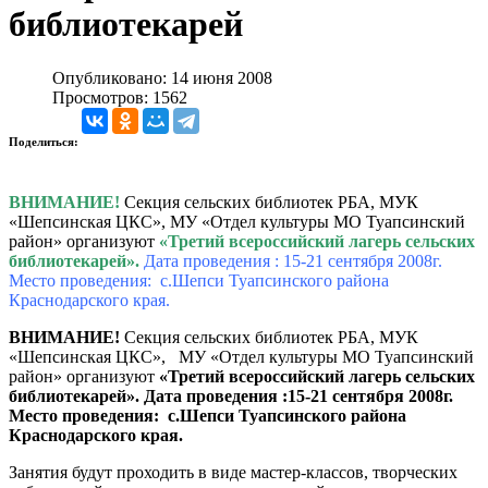
библиотекарей
Опубликовано: 14 июня 2008
Просмотров: 1562
Поделиться:
ВНИМАНИЕ!
Секция сельских библиотек РБА, МУК
«Шепсинская ЦКС», МУ «Отдел культуры МО Туапсинский
район» организуют
«Третий всероссийский лагерь сельских
библиотекарей».
Дата проведения : 15-21 сентября 2008г.
Место проведения: с.Шепси Туапсинского района
Краснодарского края.
ВНИМАНИЕ!
Секция сельских библиотек РБА, МУК
«Шепсинская ЦКС», МУ «Отдел культуры МО Туапсинский
район» организуют
«Третий всероссийский лагерь сельских
библиотекарей».
Дата проведения :15-21 сентября 2008г.
Место проведения: с.Шепси Туапсинского района
Краснодарского края.
Занятия будут проходить в виде мастер-классов, творческих