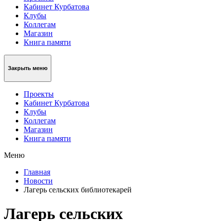
Кабинет Курбатова
Клубы
Коллегам
Магазин
Книга памяти
Закрыть меню
Проекты
Кабинет Курбатова
Клубы
Коллегам
Магазин
Книга памяти
Меню
Главная
Новости
Лагерь сельских библиотекарей
Лагерь сельских