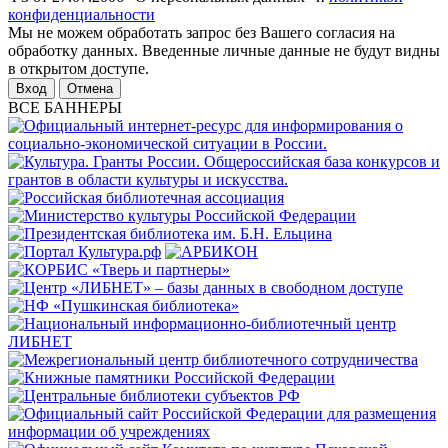
конфиденциальности
Мы не можем обработать запрос без Вашего согласия на
обработку данных. Введенные личные данные не будут видны
в открытом доступе.
Отмена
ВСЕ БАННЕРЫ