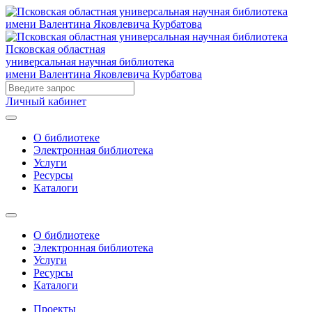
Псковская областная
универсальная научная библиотека
имени Валентина Яковлевича Курбатова
Личный кабинет
О библиотеке
Электронная библиотека
Услуги
Ресурсы
Каталоги
О библиотеке
Электронная библиотека
Услуги
Ресурсы
Каталоги
Проекты