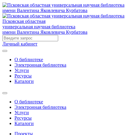
Псковская областная
универсальная научная библиотека
имени Валентина Яковлевича Курбатова
Личный кабинет
О библиотеке
Электронная библиотека
Услуги
Ресурсы
Каталоги
О библиотеке
Электронная библиотека
Услуги
Ресурсы
Каталоги
Проекты