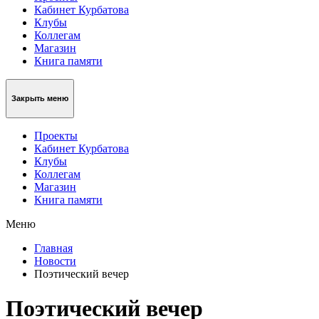
Кабинет Курбатова
Клубы
Коллегам
Магазин
Книга памяти
Закрыть меню
Проекты
Кабинет Курбатова
Клубы
Коллегам
Магазин
Книга памяти
Меню
Главная
Новости
Поэтический вечер
Поэтический вечер