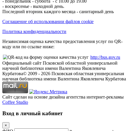
- понедельник - суббота - с 10.00 до 19.00
- воскресенье - выходной день.
Последний вторник каждого месяца - санитарный день
Соглашение об использовании файлов cookie
Политика конфиденциальности
Независимая оценка качества предоставления услуг по QR-
коду или по ссылке ниже:
http://bus.gov.ru
Официальный сайт Псковской областной универсальной
научной библиотеки имени Валентина Яковлевича
Курбатова
© 2009 -
2026
Псковская областная универсальная
научная библиотека имени Валентина Яковлевича Курбатова
Сайт сделан на основе дизайна агентства интернет-рекламы
Coffee Studio
Вход в личный кабинет
×