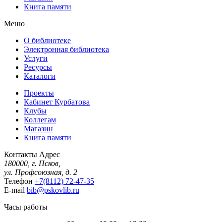
Книга памяти
Меню
О библиотеке
Электронная библиотека
Услуги
Ресурсы
Каталоги
Проекты
Кабинет Курбатова
Клубы
Коллегам
Магазин
Книга памяти
Контакты
Адрес
180000, г. Псков,
ул. Профсоюзная, д. 2
Телефон
+7(8112) 72-47-35
E-mail
bib@pskovlib.ru
Часы работы