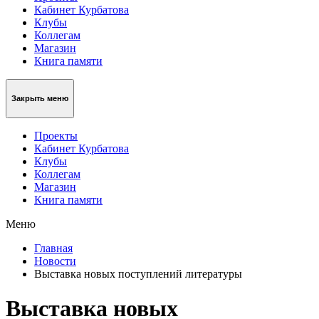
Кабинет Курбатова
Клубы
Коллегам
Магазин
Книга памяти
Закрыть меню
Проекты
Кабинет Курбатова
Клубы
Коллегам
Магазин
Книга памяти
Меню
Главная
Новости
Выставка новых поступлений литературы
Выставка новых