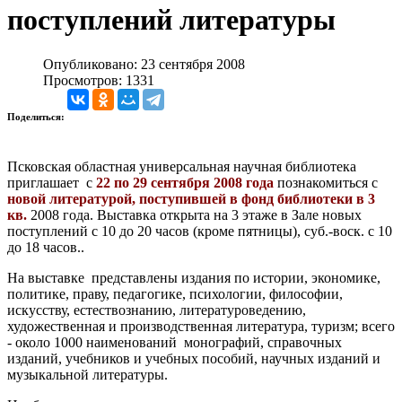
поступлений литературы
Опубликовано: 23 сентября 2008
Просмотров: 1331
Поделиться:
Псковская областная универсальная научная библиотека
приглашает с
22 по 29 сентября 2008 года
познакомиться с
новой литературой, поступившей в фонд библиотеки в 3
кв.
2008 года. Выставка открыта на 3 этаже в Зале новых
поступлений с 10 до 20 часов (кроме пятницы), суб.-воск. с 10
до 18 часов..
На выставке представлены издания по истории, экономике,
политике, праву, педагогике, психологии, философии,
искусству, естествознанию, литературоведению,
художественная и производственная литература, туризм; всего
- около 1000 наименований монографий, справочных
изданий, учебников и учебных пособий, научных изданий и
музыкальной литературы.