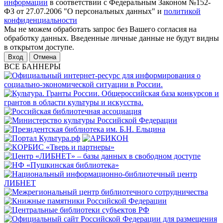
информации
в соответствии с Федеральным Законом №152-
ФЗ от 27.07.2006 "О персональных данных" и
политикой
конфиденциальности
Мы не можем обработать запрос без Вашего согласия на
обработку данных. Введенные личные данные не будут видны
в открытом доступе.
Отмена
ВСЕ БАННЕРЫ