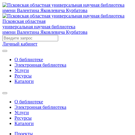
Псковская областная
универсальная научная библиотека
имени Валентина Яковлевича Курбатова
Личный кабинет
О библиотеке
Электронная библиотека
Услуги
Ресурсы
Каталоги
О библиотеке
Электронная библиотека
Услуги
Ресурсы
Каталоги
Проекты