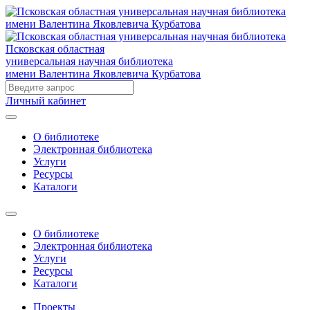
Псковская областная
универсальная научная библиотека
имени Валентина Яковлевича Курбатова
Личный кабинет
О библиотеке
Электронная библиотека
Услуги
Ресурсы
Каталоги
О библиотеке
Электронная библиотека
Услуги
Ресурсы
Каталоги
Проекты