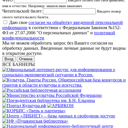
Введите полностью свои фамилию,
имя и отчество. Например: иванов иван иванович
Читательский билет
Введите номер
своего читательского билета.
Даю свое
согласие на обработку введенной персональной
информации
в соответствии с Федеральным Законом №152-
ФЗ от 27.07.2006 "О персональных данных" и
политикой
конфиденциальности
Мы не можем обработать запрос без Вашего согласия на
обработку данных. Введенные личные данные не будут видны
в открытом доступе.
Отмена
ВСЕ БАННЕРЫ