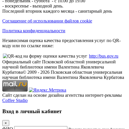
- понедельник - суббота - с 10.00 до 19.00
- воскресенье - выходной день.
Последний вторник каждого месяца - санитарный день
Соглашение об использовании файлов cookie
Политика конфиденциальности
Независимая оценка качества предоставления услуг по QR-
коду или по ссылке ниже:
http://bus.gov.ru
Официальный сайт Псковской областной универсальной
научной библиотеки имени Валентина Яковлевича
Курбатова
© 2009 -
2026
Псковская областная универсальная
научная библиотека имени Валентина Яковлевича Курбатова
Сайт сделан на основе дизайна агентства интернет-рекламы
Coffee Studio
Вход в личный кабинет
×
ФИО