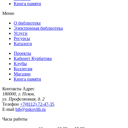
Книга памяти
Меню
О библиотеке
Электронная библиотека
Услуги
Ресурсы
Каталоги
Проекты
Кабинет Курбатова
Клубы
Коллегам
Магазин
Книга памяти
Контакты
Адрес
180000, г. Псков,
ул. Профсоюзная, д. 2
Телефон
+7(8112) 72-47-35
E-mail
bib@pskovlib.ru
Часы работы