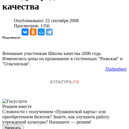
качества
Опубликовано: 22 сентября 2008
Просмотров: 1356
Поделиться:
Внимание участникам Школы качества 2008 года.
Изменились цены на проживание в гостиницах "Рижская" и
"Ольгинская".
Подробнее
Решаем вместе
Сложности с получением «Пушкинской карты» или
приобретением билетов? Знаете, как улучшить работу
учреждений культуры?
Напишите — решим!
Написать