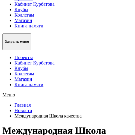
Кабинет Курбатова
Клубы
Коллегам
Магазин
Книга памяти
Закрыть меню
Проекты
Кабинет Курбатова
Клубы
Коллегам
Магазин
Книга памяти
Меню
Главная
Новости
Международная Школа качества
Международная Школа