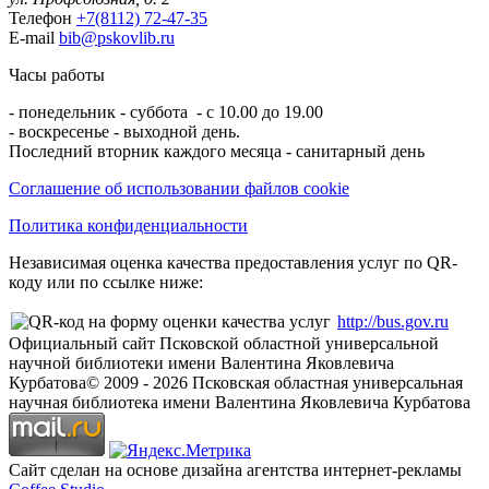
Телефон
+7(8112) 72-47-35
E-mail
bib@pskovlib.ru
Часы работы
- понедельник - суббота - с 10.00 до 19.00
- воскресенье - выходной день.
Последний вторник каждого месяца - санитарный день
Соглашение об использовании файлов cookie
Политика конфиденциальности
Независимая оценка качества предоставления услуг по QR-
коду или по ссылке ниже:
http://bus.gov.ru
Официальный сайт Псковской областной универсальной
научной библиотеки имени Валентина Яковлевича
Курбатова
© 2009 -
2026
Псковская областная универсальная
научная библиотека имени Валентина Яковлевича Курбатова
Сайт сделан на основе дизайна агентства интернет-рекламы