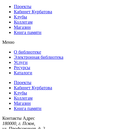
Проекты
Кабинет Курбатова
Клубы
Коллегам
Магазин
Книга памяти
Меню
О библиотеке
Электронная библиотека
Услуги
Ресурсы
Каталоги
Проекты
Кабинет Курбатова
Клубы
Коллегам
Магазин
Книга памяти
Контакты
Адрес
180000, г. Псков,
ул. Профсоюзная, д. 2