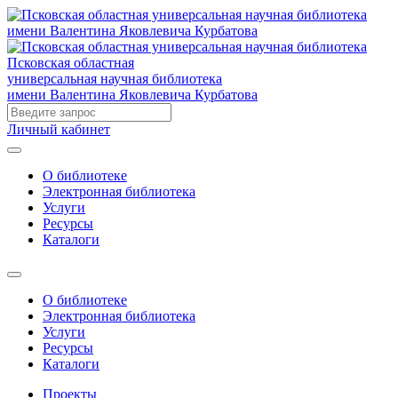
Псковская областная
универсальная научная библиотека
имени Валентина Яковлевича Курбатова
Личный кабинет
О библиотеке
Электронная библиотека
Услуги
Ресурсы
Каталоги
О библиотеке
Электронная библиотека
Услуги
Ресурсы
Каталоги
Проекты