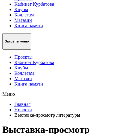
Кабинет Курбатова
Клубы
Коллегам
Магазин
Книга памяти
Закрыть меню
Проекты
Кабинет Курбатова
Клубы
Коллегам
Магазин
Книга памяти
Меню
Главная
Новости
Выставка-просмотр литературы
Выставка-просмотр