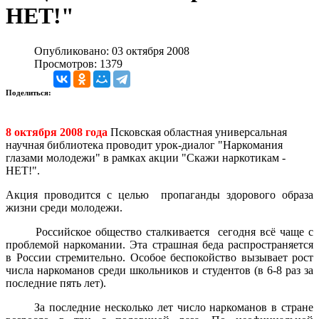
НЕТ!"
Опубликовано: 03 октября 2008
Просмотров: 1379
Поделиться:
8 октября 2008 года
Псковская областная универсальная
научная библиотека проводит урок-диалог "Наркомания
глазами молодежи" в рамках акции "Скажи наркотикам -
НЕТ!".
Акция проводится с целью пропаганды здорового образа
жизни среди молодежи.
Российское общество сталкивается сегодня всё чаще с
проблемой наркомании. Эта страшная беда распространяется
в России стремительно. Особое беспокойство вызывает рост
числа наркоманов среди школьников и студентов (в 6-8 раз за
последние пять лет).
За последние несколько лет число наркоманов в стране