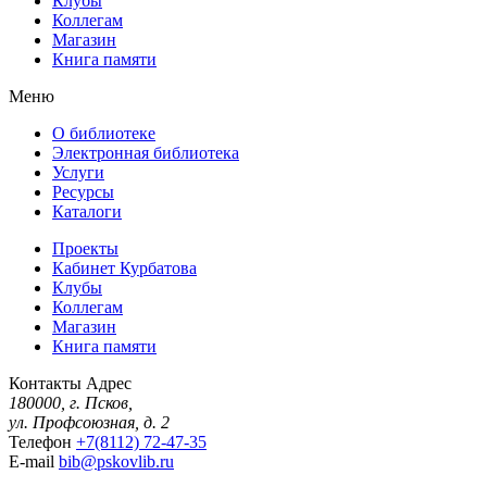
Клубы
Коллегам
Магазин
Книга памяти
Меню
О библиотеке
Электронная библиотека
Услуги
Ресурсы
Каталоги
Проекты
Кабинет Курбатова
Клубы
Коллегам
Магазин
Книга памяти
Контакты
Адрес
180000, г. Псков,
ул. Профсоюзная, д. 2
Телефон
+7(8112) 72-47-35
E-mail
bib@pskovlib.ru