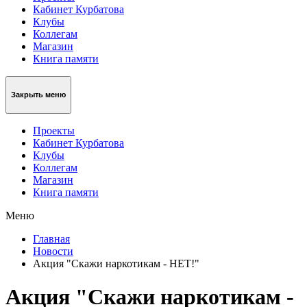
Кабинет Курбатова
Клубы
Коллегам
Магазин
Книга памяти
Закрыть меню
Проекты
Кабинет Курбатова
Клубы
Коллегам
Магазин
Книга памяти
Меню
Главная
Новости
Акция "Скажи наркотикам - НЕТ!"
Акция "Скажи наркотикам -