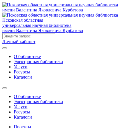
Псковская областная
универсальная научная библиотека
имени Валентина Яковлевича Курбатова
Личный кабинет
О библиотеке
Электронная библиотека
Услуги
Ресурсы
Каталоги
О библиотеке
Электронная библиотека
Услуги
Ресурсы
Каталоги
Проекты