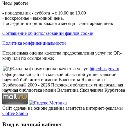
Часы работы
- понедельник - суббота - с 10.00 до 19.00
- воскресенье - выходной день.
Последний вторник каждого месяца - санитарный день
Соглашение об использовании файлов cookie
Политика конфиденциальности
Независимая оценка качества предоставления услуг по QR-
коду или по ссылке ниже:
http://bus.gov.ru
Официальный сайт Псковской областной универсальной
научной библиотеки имени Валентина Яковлевича
Курбатова
© 2009 -
2026
Псковская областная универсальная
научная библиотека имени Валентина Яковлевича Курбатова
Сайт сделан на основе дизайна агентства интернет-рекламы
Coffee Studio
Вход в личный кабинет