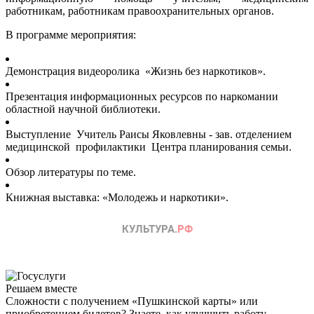
работникам, работникам правоохранительных органов.
В программе мероприятия:
Демонстрация видеоролика «Жизнь без наркотиков».
Презентация информационных ресурсов по наркомании
областной научной библиотеки.
Выступление Учитель Раисы Яковлевны - зав. отделением
медицинской профилактики Центра планирования семьи.
Обзор литературы по теме.
Книжная выставка: «Молодежь и наркотики».
Решаем вместе
Сложности с получением «Пушкинской карты» или
приобретением билетов? Знаете, как улучшить работу