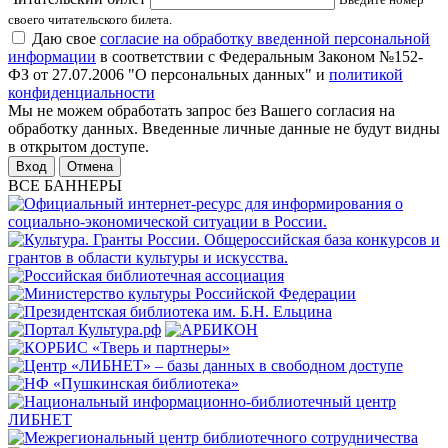
своего читательского билета.
Даю свое
согласие на обработку введенной персональной
информации
в соответствии с Федеральным Законом №152-
ФЗ от 27.07.2006 "О персональных данных" и
политикой
конфиденциальности
Мы не можем обработать запрос без Вашего согласия на
обработку данных. Введенные личные данные не будут видны
в открытом доступе.
Отмена
ВСЕ БАННЕРЫ