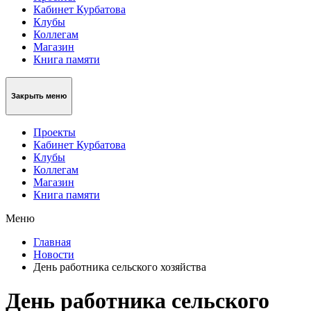
Кабинет Курбатова
Клубы
Коллегам
Магазин
Книга памяти
Закрыть меню
Проекты
Кабинет Курбатова
Клубы
Коллегам
Магазин
Книга памяти
Меню
Главная
Новости
День работника сельского хозяйства
День работника сельского