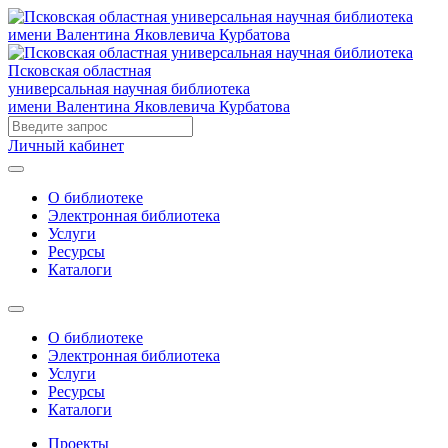
Псковская областная
универсальная научная библиотека
имени Валентина Яковлевича Курбатова
Личный кабинет
О библиотеке
Электронная библиотека
Услуги
Ресурсы
Каталоги
О библиотеке
Электронная библиотека
Услуги
Ресурсы
Каталоги
Проекты