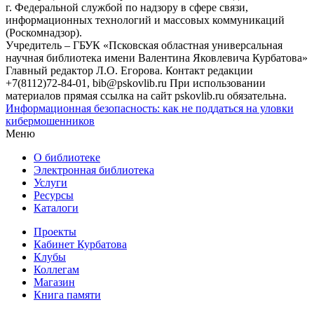
г. Федеральной службой по надзору в сфере связи,
информационных технологий и массовых коммуникаций
(Роскомнадзор).
Учредитель – ГБУК «Псковская областная универсальная
научная библиотека имени Валентина Яковлевича Курбатова»
Главный редактор Л.О. Егорова. Контакт редакции
+7(8112)72-84-01, bib@pskovlib.ru
При использовании
материалов прямая ссылка на сайт pskovlib.ru обязательна.
Информационная безопасность: как не поддаться на уловки
кибермошенников
Меню
О библиотеке
Электронная библиотека
Услуги
Ресурсы
Каталоги
Проекты
Кабинет Курбатова
Клубы
Коллегам
Магазин
Книга памяти