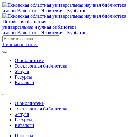
Псковская областная
универсальная научная библиотека
имени Валентина Яковлевича Курбатова
Личный кабинет
О библиотеке
Электронная библиотека
Услуги
Ресурсы
Каталоги
О библиотеке
Электронная библиотека
Услуги
Ресурсы
Каталоги
Проекты