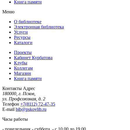
Книга памяти
Меню
О библиотеке
Электронная библиотека
Услуги
Ресурсы
Каталоги
Проекты
Кабинет Курбатова
Клубы
Коллегам
Магазин
Книга памяти
Контакты
Адрес
180000, г. Псков,
ул. Профсоюзная, д. 2
Телефон
+7(8112) 72-47-35
E-mail
bib@pskovlib.ru
Часы работы
- понедельник - суббота - с 10.00 до 19.00