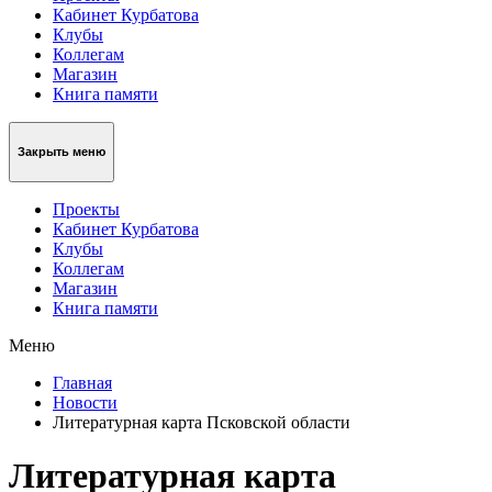
Кабинет Курбатова
Клубы
Коллегам
Магазин
Книга памяти
Закрыть меню
Проекты
Кабинет Курбатова
Клубы
Коллегам
Магазин
Книга памяти
Меню
Главная
Новости
Литературная карта Псковской области
Литературная карта