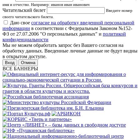
имя и отчество. Например: иванов иван иванович
Читательский билет
Введите номер
своего читательского билета.
Даю свое
согласие на обработку введенной персональной
информации
в соответствии с Федеральным Законом №152-
ФЗ от 27.07.2006 "О персональных данных" и
политикой
конфиденциальности
Мы не можем обработать запрос без Вашего согласия на
обработку данных. Введенные личные данные не будут видны
в открытом доступе.
Отмена
ВСЕ БАННЕРЫ