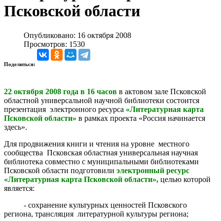
Псковской области
Опубликовано: 16 октября 2008
Просмотров: 1530
Поделиться:
22 октября 2008 года в 16 часов
в актовом зале Псковской
областной универсальной научной библиотеки состоится
презентация электронного ресурса
«Литературная карта
Псковской области»
в рамках проекта «Россия начинается
здесь».
Для продвижения книги и чтения на уровне местного
сообщества Псковская областная универсальная научная
библиотека совместно с муниципальными библиотеками
Псковской области подготовили
электронный ресурс
«Литературная карта Псковской области»,
целью которой
является:
- сохранение культурных ценностей Псковского
региона, трансляция литературной культуры региона;