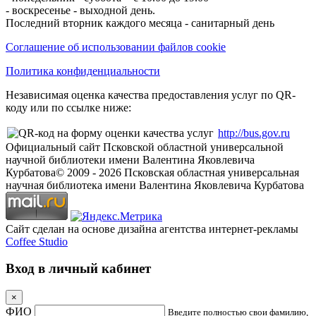
- воскресенье - выходной день.
Последний вторник каждого месяца - санитарный день
Соглашение об использовании файлов cookie
Политика конфиденциальности
Независимая оценка качества предоставления услуг по QR-
коду или по ссылке ниже:
http://bus.gov.ru
Официальный сайт Псковской областной универсальной
научной библиотеки имени Валентина Яковлевича
Курбатова
© 2009 -
2026
Псковская областная универсальная
научная библиотека имени Валентина Яковлевича Курбатова
Сайт сделан на основе дизайна агентства интернет-рекламы
Coffee Studio
Вход в личный кабинет
×
ФИО
Введите полностью свои фамилию,