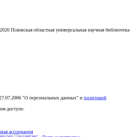
2026
Псковская областная универсальная научная библиотека
27.07.2006 "О персональных данных" и
политикой
ом доступе.