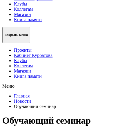
Клубы
Коллегам
Магазин
Книга памяти
Закрыть меню
Проекты
Кабинет Курбатова
Клубы
Коллегам
Магазин
Книга памяти
Меню
Главная
Новости
Обучающий семинар
Обучающий семинар