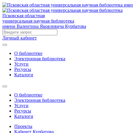
Псковская областная
универсальная научная библиотека
имени Валентина Яковлевича Курбатова
Личный кабинет
О библиотеке
Электронная библиотека
Услуги
Ресурсы
Каталоги
О библиотеке
Электронная библиотека
Услуги
Ресурсы
Каталоги
Проекты
Кабинет Курбатова