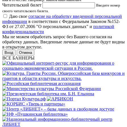
Читательский билет
Введите номер
своего читательского билета.
Даю свое
согласие на обработку введенной персональной
информации
в соответствии с Федеральным Законом №152-
ФЗ от 27.07.2006 "О персональных данных" и
политикой
конфиденциальности
Мы не можем обработать запрос без Вашего согласия на
обработку данных. Введенные личные данные не будут видны
в открытом доступе.
Отмена
ВСЕ БАННЕРЫ