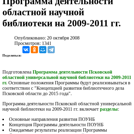
Программа деятельности
областной научной
библиотеки на 2009-2011 гг.
Опубликовано: 20 октября 2008
Просмотров: 1341
Поделиться:
Подготовлена
Программа деятельности Псковской
областной универсальной научной библиотеки на 2009-2011
гг.
Основные положения Программы будут реализовываться в
соответствии с "Концепцией развития библиотечного дела
Псковской области до 2015 года".
Программа деятельности Псковской областной универсальной
научной библиотеки на 2009-2011 гг. включает
разделы
:
Основные направления развития ПОУНБ
Концепция Программы деятельности ПОУНБ
Ожидаемые результаты реализации Программы