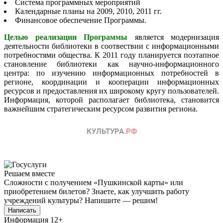
Система программных мероприятий
Календарные планы на 2009, 2010, 2011 гг.
Финансовое обеспечение Программы.
Целью реализации Программы
является модернизация
деятельности библиотеки в соотвествии с информационными
потребностями общества. К 2011 году планируется поэтапное
становление библиотеки как научно-информационного
центра: по изучению информационных потребностей в
регионе, координации и кооперации информационных
ресурсов и предоставления их широкому кругу пользователей.
Информация, которой располагает библиотека, становится
важнейшим стратегическим ресурсом развития региона.
Решаем вместе
Сложности с получением «Пушкинской карты» или
приобретением билетов? Знаете, как улучшить работу
учреждений культуры?
Напишите — решим!
Написать
Информация
12+