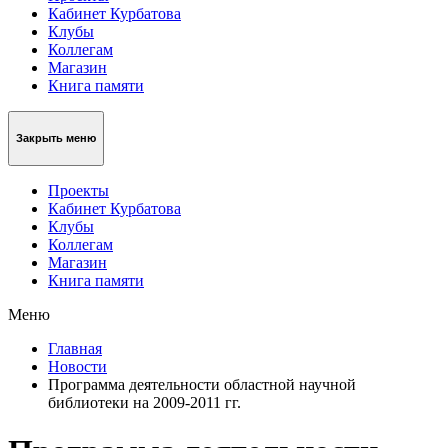
Кабинет Курбатова
Клубы
Коллегам
Магазин
Книга памяти
Закрыть меню
Проекты
Кабинет Курбатова
Клубы
Коллегам
Магазин
Книга памяти
Меню
Главная
Новости
Программа деятельности областной научной
библиотеки на 2009-2011 гг.