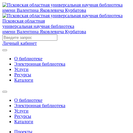
Псковская областная
универсальная научная библиотека
имени Валентина Яковлевича Курбатова
Личный кабинет
О библиотеке
Электронная библиотека
Услуги
Ресурсы
Каталоги
О библиотеке
Электронная библиотека
Услуги
Ресурсы
Каталоги
Проекты