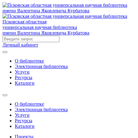
Псковская областная
универсальная научная библиотека
имени Валентина Яковлевича Курбатова
Личный кабинет
О библиотеке
Электронная библиотека
Услуги
Ресурсы
Каталоги
О библиотеке
Электронная библиотека
Услуги
Ресурсы
Каталоги
Проекты