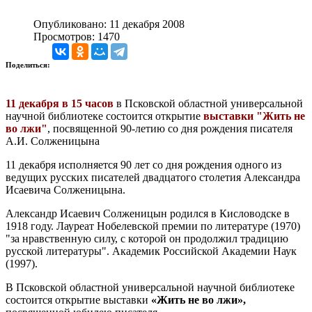
Опубликовано: 11 декабря 2008
Просмотров: 1470
Поделиться:
11 декабря в 15 часов
в Псковской областной универсальной
научной библиотеке состоится открытие
выставки "Жить не
во лжи"
, посвященной 90-летию со дня рождения писателя
А.И. Солженицына
11 декабря исполняется 90 лет со дня рождения одного из
ведущих русских писателей двадцатого столетия Александра
Исаевича Солженицына.
Александр Исаевич Солженицын родился в Кисловодске в
1918 году. Лауреат Нобелевской премии по литературе (1970)
"за нравственную силу, с которой он продолжил традицию
русской литературы". Академик Российской Академии Наук
(1997).
В Псковской областной универсальной научной библиотеке
состоится открытие выставки
«Жить не во лжи»,