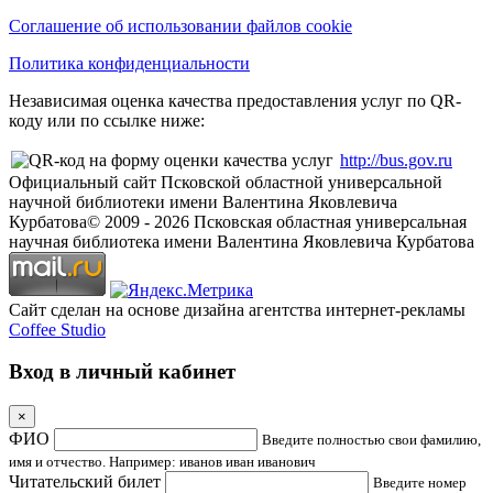
Соглашение об использовании файлов cookie
Политика конфиденциальности
Независимая оценка качества предоставления услуг по QR-
коду или по ссылке ниже:
http://bus.gov.ru
Официальный сайт Псковской областной универсальной
научной библиотеки имени Валентина Яковлевича
Курбатова
© 2009 -
2026
Псковская областная универсальная
научная библиотека имени Валентина Яковлевича Курбатова
Сайт сделан на основе дизайна агентства интернет-рекламы
Coffee Studio
Вход в личный кабинет
×
ФИО
Введите полностью свои фамилию,
имя и отчество. Например: иванов иван иванович
Читательский билет
Введите номер