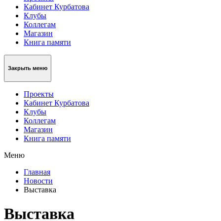
Кабинет Курбатова
Клубы
Коллегам
Магазин
Книга памяти
Закрыть меню
Проекты
Кабинет Курбатова
Клубы
Коллегам
Магазин
Книга памяти
Меню
Главная
Новости
Выставка
Выставка