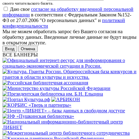
своего читательского билета.
Даю свое
согласие на обработку введенной персональной
информации
в соответствии с Федеральным Законом №152-
ФЗ от 27.07.2006 "О персональных данных" и
политикой
конфиденциальности
Мы не можем обработать запрос без Вашего согласия на
обработку данных. Введенные личные данные не будут видны
в открытом доступе.
Отмена
ВСЕ БАННЕРЫ