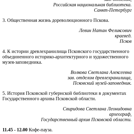
Российская национальная библиотека.
Санкт-Петербург
3. Общественная жизнь дореволюционного Пскова.
Левин Натан Феликсович
краевед.
Псков
4. К истории древлехранилища Псковского государственного
объединенного историко-архитектурного и художественного
музея-заповедника.
Волкова Светлана Алексеевна
зав. отделом древлехранилища,
Псковский музей-заповедник.
5. История Псковской губернской библиотеки в документах
Государственного архива Псковской области.
Свиридова Светлана Леонидовна
археограф,
Государственный архив Псковской области.
11.45 - 12.00
Кофе-пауза.