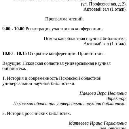
(ул. Профсоюзная, д.2),
Актовый зал (1 этаж).
Программа чтений.
9.00 - 10.00
Регистрация участников конференции.
Псковская областная научная библиотека,
Актовый зал (1 этаж).
10.00 - 10.15
Открытие конференции. Приветствия.
Ведущие: Псковская областная универсальная научная
библиотека.
1. История и современность Псковской областной
универсальной научной библиотеки.
Павлова Вера Ивановна
директор,
Псковская областная универсальная научная библиотека.
2. История российских библиотек.
Матвеева Ирина Германовна
зав. отделом,