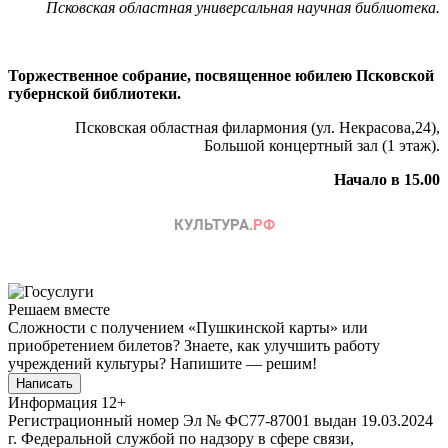
Псковская областная универсальная научная библиотека.
Торжественное собрание, посвященное юбилею Псковской
губернской библиотеки.
Псковская областная филармония (ул. Некрасова,24),
Большой концертный зал (1 этаж).
Начало в 15.00
Решаем вместе
Сложности с получением «Пушкинской карты» или
приобретением билетов? Знаете, как улучшить работу
учреждений культуры?
Напишите — решим!
Написать
Информация
12+
Регистрационный номер Эл № ФС77-87001 выдан 19.03.2024
г. Федеральной службой по надзору в сфере связи,