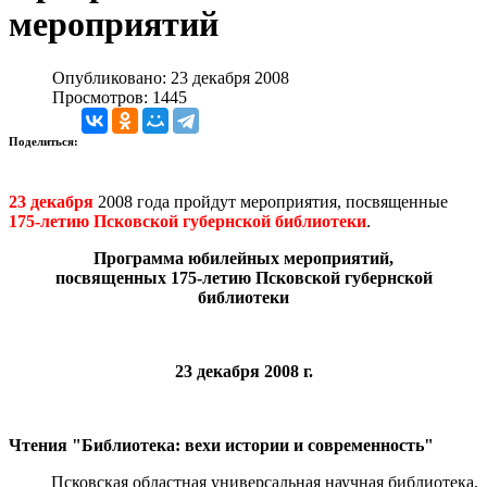
мероприятий
Опубликовано: 23 декабря 2008
Просмотров: 1445
Поделиться:
23 декабря
2008 года пройдут мероприятия, посвященные
1
75-летию Псковской губернской библиотеки
.
Программа юбилейных мероприятий,
посвященных 175-летию Псковской губернской
библиотеки
23 декабря 2008 г.
Чтения "Библиотека: вехи истории и современность"
Псковская областная универсальная научная библиотека,