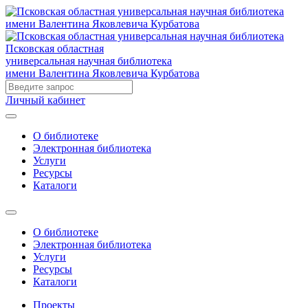
Псковская областная
универсальная научная библиотека
имени Валентина Яковлевича Курбатова
Личный кабинет
О библиотеке
Электронная библиотека
Услуги
Ресурсы
Каталоги
О библиотеке
Электронная библиотека
Услуги
Ресурсы
Каталоги
Проекты