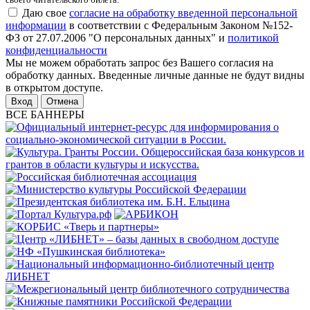
Даю свое
согласие на обработку введенной персональной
информации
в соответствии с Федеральным Законом №152-
ФЗ от 27.07.2006 "О персональных данных" и
политикой
конфиденциальности
Мы не можем обработать запрос без Вашего согласия на
обработку данных. Введенные личные данные не будут видны
в открытом доступе.
Отмена
ВСЕ БАННЕРЫ