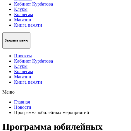
Кабинет Курбатова
Клубы
Коллегам
Магазин
Книга памяти
Закрыть меню
Проекты
Кабинет Курбатова
Клубы
Коллегам
Магазин
Книга памяти
Меню
Главная
Новости
Программа юбилейных мероприятий
Программа юбилейных