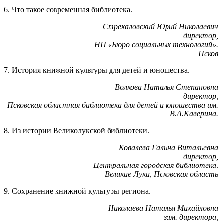
6. Что такое современная библиотека.
Стрекаловский Юрий Николаевич
директор,
НП «Бюро социальных технологий».
Псков
7. История книжной культуры для детей и юношества.
Волкова Наталья Степановна
директор,
Псковская областная библиотека для детей и юношества им.
В.А.Каверина.
8. Из истории Великолукской библиотеки.
Ковалева Галина Витальевна
директор,
Центральная городская библиотека
.
Великие Луки, Псковская область
9. Сохранение книжной культуры региона.
Николаева Наталья Михайловна
зам. директора,