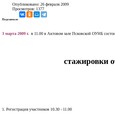
Опубликовано: 26 февраля 2009
Просмотров: 1377
Поделиться:
3 марта 2009 г.
в 11.00 в Актовом зале Псковской ОУНБ состо
стажировки 
1. Регистрация участников 10.30 - 11.00