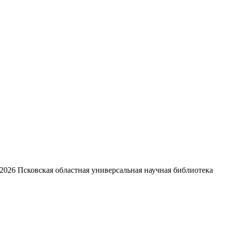
2026
Псковская областная универсальная научная библиотека