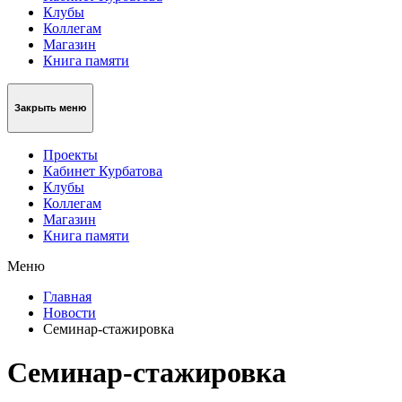
Клубы
Коллегам
Магазин
Книга памяти
Закрыть меню
Проекты
Кабинет Курбатова
Клубы
Коллегам
Магазин
Книга памяти
Меню
Главная
Новости
Семинар-стажировка
Семинар-стажировка