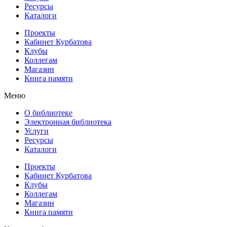
Ресурсы
Каталоги
Проекты
Кабинет Курбатова
Клубы
Коллегам
Магазин
Книга памяти
Меню
О библиотеке
Электронная библиотека
Услуги
Ресурсы
Каталоги
Проекты
Кабинет Курбатова
Клубы
Коллегам
Магазин
Книга памяти