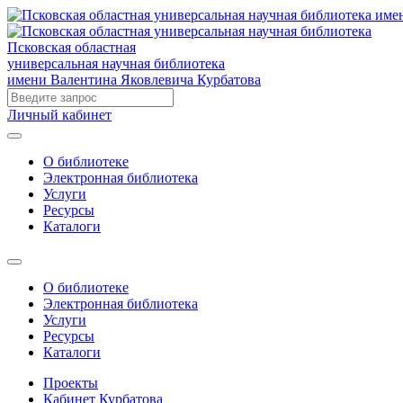
Псковская областная
универсальная научная библиотека
имени Валентина Яковлевича Курбатова
Личный кабинет
О библиотеке
Электронная библиотека
Услуги
Ресурсы
Каталоги
О библиотеке
Электронная библиотека
Услуги
Ресурсы
Каталоги
Проекты
Кабинет Курбатова