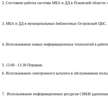
2. Состояние работы системы МБА и ДД в Псковской области:
3. МБА и ДД в муниципальных библиотеках Островской ЦБС.
4. Использование новых информационных технологий в работ
5. 13.00 - 13.30 Перерыв.
6. Использование электронного каталога в обслуживании польз
7. Использование информационных ресурсов СИКИ удаленным