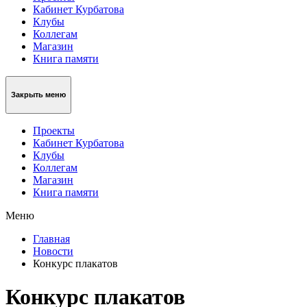
Кабинет Курбатова
Клубы
Коллегам
Магазин
Книга памяти
Закрыть меню
Проекты
Кабинет Курбатова
Клубы
Коллегам
Магазин
Книга памяти
Меню
Главная
Новости
Конкурс плакатов
Конкурс плакатов