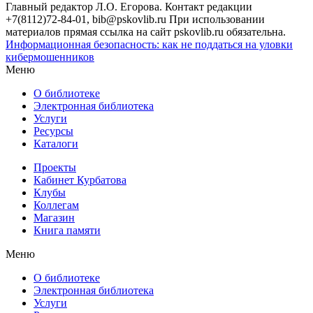
Главный редактор Л.О. Егорова. Контакт редакции
+7(8112)72-84-01, bib@pskovlib.ru
При использовании
материалов прямая ссылка на сайт pskovlib.ru обязательна.
Информационная безопасность: как не поддаться на уловки
кибермошенников
Меню
О библиотеке
Электронная библиотека
Услуги
Ресурсы
Каталоги
Проекты
Кабинет Курбатова
Клубы
Коллегам
Магазин
Книга памяти
Меню
О библиотеке
Электронная библиотека
Услуги