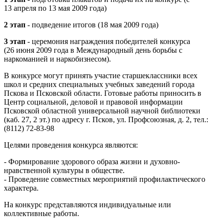
13 апреля по 13 мая 2009 года)
2 этап
- подведение итогов (18 мая 2009 года)
3 этап
- церемония награждения победителей конкурса
(26 июня 2009 года в Международный день борьбы с
наркоманией и наркобизнесом).
В конкурсе могут принять участие старшеклассники всех
школ и средних специальных учебных заведений города
Пскова и Псковской области. Готовые работы приносить в
Центр социальной, деловой и правовой информации
Псковской областной универсальной научной библиотеки
(каб. 27, 2 эт.) по адресу г. Псков, ул. Профсоюзная, д. 2, тел.:
(8112) 72-83-98
Целями проведения конкурса являются:
- Формирование здорового образа жизни и духовно-
нравственной культуры в обществе.
- Проведение совместных мероприятий профилактического
характера.
На конкурс представляются индивидуальные или
коллективные работы.