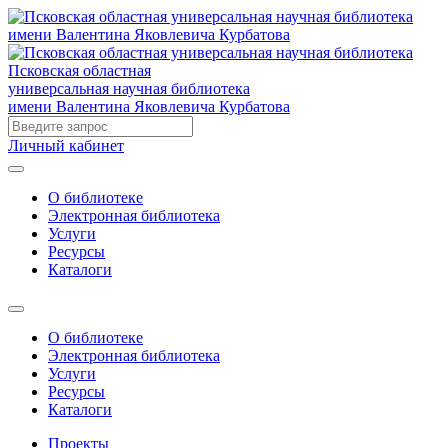
Псковская областная
универсальная научная библиотека
имени Валентина Яковлевича Курбатова
Личный кабинет
О библиотеке
Электронная библиотека
Услуги
Ресурсы
Каталоги
О библиотеке
Электронная библиотека
Услуги
Ресурсы
Каталоги
Проекты