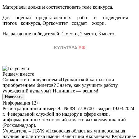
Материалы должны соответствовать теме конкурса.
Для оценки представленных работ и подведения
итогов конкурса, Оргкомитет создает жюри.
Награждение победителей: 1 место, 2 место, 3 место.
Решаем вместе
Сложности с получением «Пушкинской карты» или
приобретением билетов? Знаете, как улучшить работу
учреждений культуры?
Напишите — решим!
Написать
Информация
12+
Регистрационный номер Эл № ФС77-87001 выдан 19.03.2024
г. Федеральной службой по надзору в сфере связи,
информационных технологий и массовых коммуникаций
(Роскомнадзор).
Учредитель – ГБУК «Псковская областная универсальная
научная библиотека имени Валентина Яковлевича Курбатова»