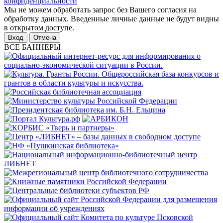
конфиденциальности
Мы не можем обработать запрос без Вашего согласия на
обработку данных. Введенные личные данные не будут видны
в открытом доступе.
Отмена
ВСЕ БАННЕРЫ