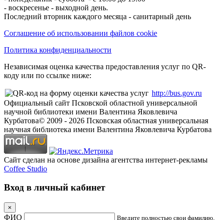
- воскресенье - выходной день.
Последний вторник каждого месяца - санитарный день
Соглашение об использовании файлов cookie
Политика конфиденциальности
Независимая оценка качества предоставления услуг по QR-
коду или по ссылке ниже:
http://bus.gov.ru
Официальный сайт Псковской областной универсальной
научной библиотеки имени Валентина Яковлевича
Курбатова
© 2009 -
2026
Псковская областная универсальная
научная библиотека имени Валентина Яковлевича Курбатова
Сайт сделан на основе дизайна агентства интернет-рекламы
Coffee Studio
Вход в личный кабинет
×
ФИО
Введите полностью свои фамилию,