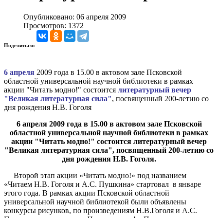
Опубликовано: 06 апреля 2009
Просмотров: 1372
Поделиться:
6 апреля
2009 года в 15.00 в актовом зале Псковской
областной универсальной научной библиотеки
в рамках
акции "Читать модно!" состоится
литературный вечер
"Великая литературная сила"
, посвященный 200-летию со
дня рождения Н.В. Гоголя
6 апреля 2009 года в 15.00 в актовом зале Псковской
областной универсальной научной библиотеки в рамках
акции "Читать модно!" состоится литературный вечер
"Великая литературная сила", посвященный 200-летию со
дня рождения Н.В. Гоголя.
Второй этап акции «Читать модно!» под названием
«Читаем Н.В. Гоголя и А.С. Пушкина» стартовал в январе
этого года. В рамках акции Псковской областной
универсальной научной библиотекой были объявлены
конкурсы рисунков, по произведениям Н.В.Гоголя и А.С.