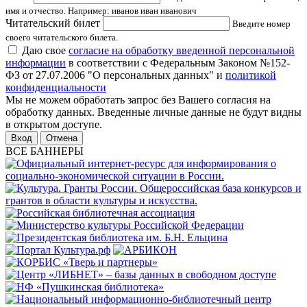
имя и отчество. Например: иванов иван иванович
Читательский билет
Введите номер
своего читательского билета.
Даю свое
согласие на обработку введенной персональной
информации
в соответствии с Федеральным Законом №152-
ФЗ от 27.07.2006 "О персональных данных" и
политикой
конфиденциальности
Мы не можем обработать запрос без Вашего согласия на
обработку данных. Введенные личные данные не будут видны
в открытом доступе.
Отмена
ВСЕ БАННЕРЫ