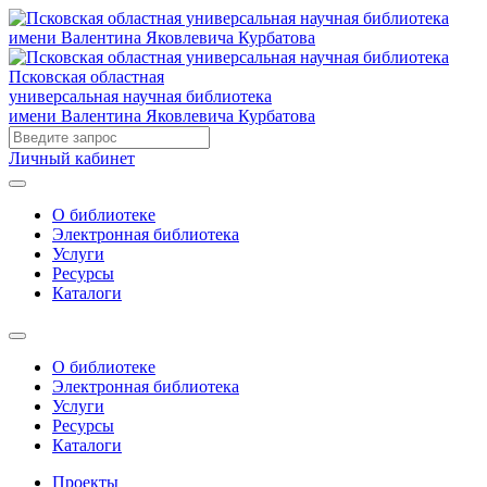
Псковская областная
универсальная научная библиотека
имени Валентина Яковлевича Курбатова
Личный кабинет
О библиотеке
Электронная библиотека
Услуги
Ресурсы
Каталоги
О библиотеке
Электронная библиотека
Услуги
Ресурсы
Каталоги
Проекты