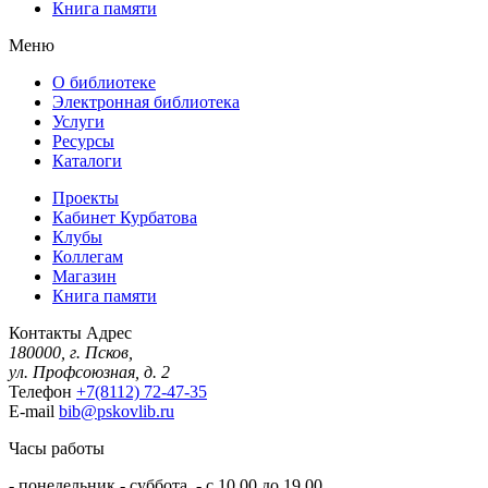
Книга памяти
Меню
О библиотеке
Электронная библиотека
Услуги
Ресурсы
Каталоги
Проекты
Кабинет Курбатова
Клубы
Коллегам
Магазин
Книга памяти
Контакты
Адрес
180000, г. Псков,
ул. Профсоюзная, д. 2
Телефон
+7(8112) 72-47-35
E-mail
bib@pskovlib.ru
Часы работы
- понедельник - суббота - с 10.00 до 19.00