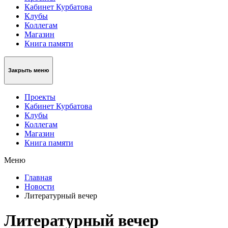
Кабинет Курбатова
Клубы
Коллегам
Магазин
Книга памяти
Закрыть меню
Проекты
Кабинет Курбатова
Клубы
Коллегам
Магазин
Книга памяти
Меню
Главная
Новости
Литературный вечер
Литературный вечер