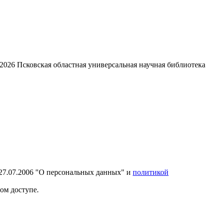
2026
Псковская областная универсальная научная библиотека
27.07.2006 "О персональных данных" и
политикой
ом доступе.