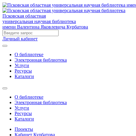
Псковская областная
универсальная научная библиотека
имени Валентина Яковлевича Курбатова
Личный кабинет
О библиотеке
Электронная библиотека
Услуги
Ресурсы
Каталоги
О библиотеке
Электронная библиотека
Услуги
Ресурсы
Каталоги
Проекты
Кабинет Курбатова