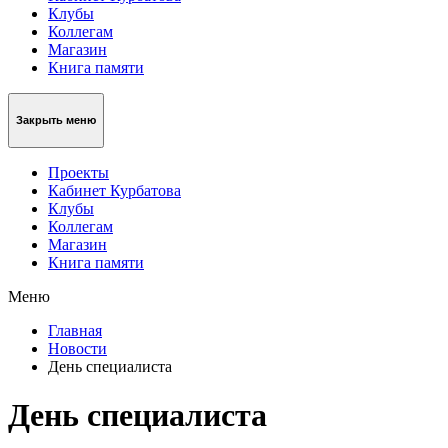
Клубы
Коллегам
Магазин
Книга памяти
Закрыть меню
Проекты
Кабинет Курбатова
Клубы
Коллегам
Магазин
Книга памяти
Меню
Главная
Новости
День специалиста
День специалиста