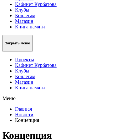
Кабинет Курбатова
Клубы
Коллегам
Магазин
Книга памяти
Закрыть меню
Проекты
Кабинет Курбатова
Клубы
Коллегам
Магазин
Книга памяти
Меню
Главная
Новости
Концепция
Концепция