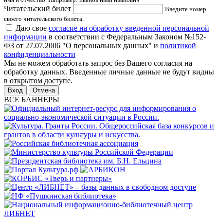
Читательский билет
Введите номер
своего читательского билета.
Даю свое
согласие на обработку введенной персональной
информации
в соответствии с Федеральным Законом №152-
ФЗ от 27.07.2006 "О персональных данных" и
политикой
конфиденциальности
Мы не можем обработать запрос без Вашего согласия на
обработку данных. Введенные личные данные не будут видны
в открытом доступе.
Отмена
ВСЕ БАННЕРЫ