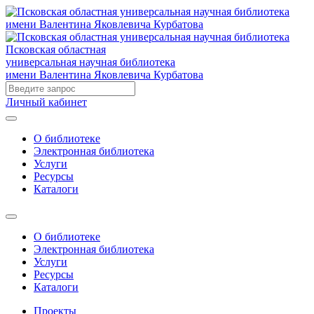
Псковская областная
универсальная научная библиотека
имени Валентина Яковлевича Курбатова
Личный кабинет
О библиотеке
Электронная библиотека
Услуги
Ресурсы
Каталоги
О библиотеке
Электронная библиотека
Услуги
Ресурсы
Каталоги
Проекты