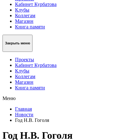
Кабинет Курбатова
Клубы
Коллегам
Магазин
Книга памяти
Закрыть меню
Проекты
Кабинет Курбатова
Клубы
Коллегам
Магазин
Книга памяти
Меню
Главная
Новости
Год Н.В. Гоголя
Год Н.В. Гоголя