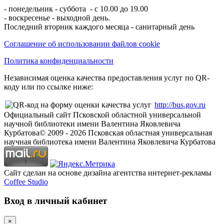
- понедельник - суббота - с 10.00 до 19.00
- воскресенье - выходной день.
Последний вторник каждого месяца - санитарный день
Соглашение об использовании файлов cookie
Политика конфиденциальности
Независимая оценка качества предоставления услуг по QR-
коду или по ссылке ниже:
http://bus.gov.ru
Официальный сайт Псковской областной универсальной
научной библиотеки имени Валентина Яковлевича
Курбатова
© 2009 -
2026
Псковская областная универсальная
научная библиотека имени Валентина Яковлевича Курбатова
Сайт сделан на основе дизайна агентства интернет-рекламы
Coffee Studio
Вход в личный кабинет
×