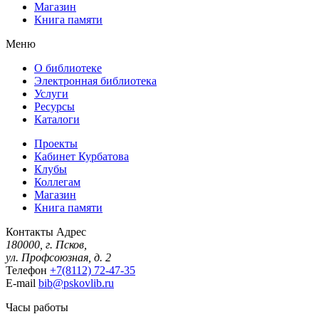
Магазин
Книга памяти
Меню
О библиотеке
Электронная библиотека
Услуги
Ресурсы
Каталоги
Проекты
Кабинет Курбатова
Клубы
Коллегам
Магазин
Книга памяти
Контакты
Адрес
180000, г. Псков,
ул. Профсоюзная, д. 2
Телефон
+7(8112) 72-47-35
E-mail
bib@pskovlib.ru
Часы работы