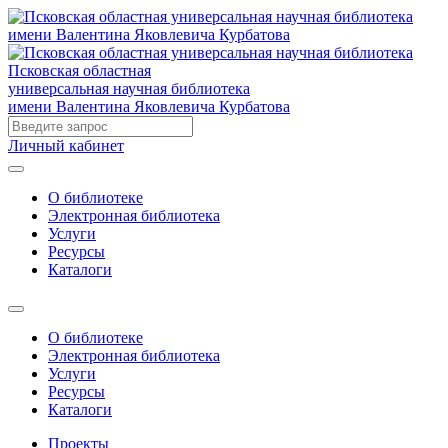
Псковская областная
универсальная научная библиотека
имени Валентина Яковлевича Курбатова
Личный кабинет
О библиотеке
Электронная библиотека
Услуги
Ресурсы
Каталоги
О библиотеке
Электронная библиотека
Услуги
Ресурсы
Каталоги
Проекты