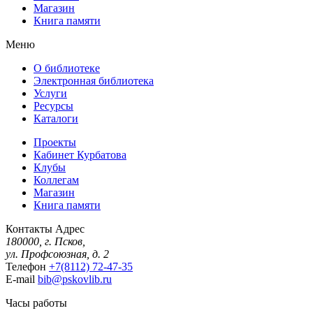
Магазин
Книга памяти
Меню
О библиотеке
Электронная библиотека
Услуги
Ресурсы
Каталоги
Проекты
Кабинет Курбатова
Клубы
Коллегам
Магазин
Книга памяти
Контакты
Адрес
180000, г. Псков,
ул. Профсоюзная, д. 2
Телефон
+7(8112) 72-47-35
E-mail
bib@pskovlib.ru
Часы работы