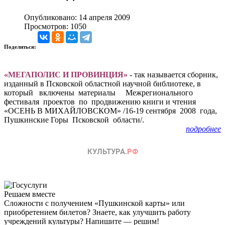
Опубликовано: 14 апреля 2009
Просмотров: 1050
Поделиться:
«МЕГАПОЛИС И ПРОВИНЦИЯ»
- так называется сборник,
изданный в Псковской областной научной библиотеке, в
который включены материалы Межрегионального
фестиваля проектов по продвижению книги и чтения
«ОСЕНЬ В МИХАЙЛОВСКОМ» /16-19 сентября 2008 года,
Пушкинские Горы Псковской области/.
подробнее
Решаем вместе
Сложности с получением «Пушкинской карты» или
приобретением билетов? Знаете, как улучшить работу
учреждений культуры?
Напишите — решим!