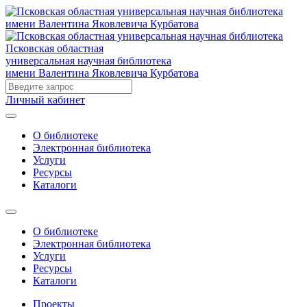
Псковская областная
универсальная научная библиотека
имени Валентина Яковлевича Курбатова
Личный кабинет
О библиотеке
Электронная библиотека
Услуги
Ресурсы
Каталоги
О библиотеке
Электронная библиотека
Услуги
Ресурсы
Каталоги
Проекты