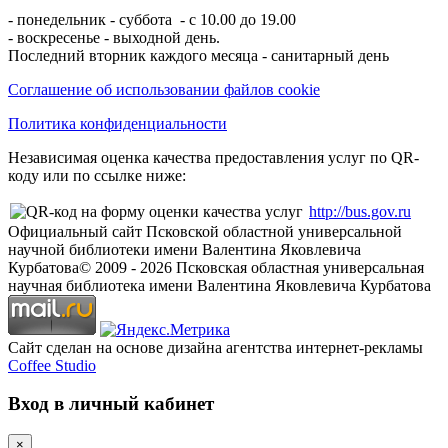
- понедельник - суббота - с 10.00 до 19.00
- воскресенье - выходной день.
Последний вторник каждого месяца - санитарный день
Соглашение об использовании файлов cookie
Политика конфиденциальности
Независимая оценка качества предоставления услуг по QR-
коду или по ссылке ниже:
http://bus.gov.ru
Официальный сайт Псковской областной универсальной
научной библиотеки имени Валентина Яковлевича
Курбатова
© 2009 -
2026
Псковская областная универсальная
научная библиотека имени Валентина Яковлевича Курбатова
Сайт сделан на основе дизайна агентства интернет-рекламы
Coffee Studio
Вход в личный кабинет
×