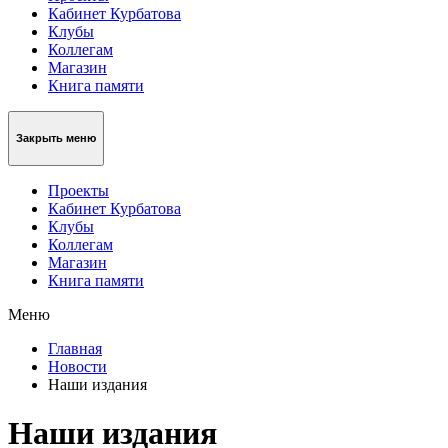
Кабинет Курбатова
Клубы
Коллегам
Магазин
Книга памяти
Закрыть меню
Проекты
Кабинет Курбатова
Клубы
Коллегам
Магазин
Книга памяти
Меню
Главная
Новости
Наши издания
Наши издания