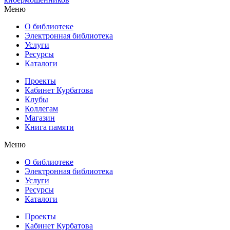
Меню
О библиотеке
Электронная библиотека
Услуги
Ресурсы
Каталоги
Проекты
Кабинет Курбатова
Клубы
Коллегам
Магазин
Книга памяти
Меню
О библиотеке
Электронная библиотека
Услуги
Ресурсы
Каталоги
Проекты
Кабинет Курбатова