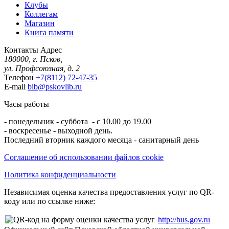
Клубы
Коллегам
Магазин
Книга памяти
Контакты
Адрес
180000, г. Псков,
ул. Профсоюзная, д. 2
Телефон
+7(8112) 72-47-35
E-mail
bib@pskovlib.ru
Часы работы
- понедельник - суббота - с 10.00 до 19.00
- воскресенье - выходной день.
Последний вторник каждого месяца - санитарный день
Соглашение об использовании файлов cookie
Политика конфиденциальности
Независимая оценка качества предоставления услуг по QR-
коду или по ссылке ниже:
http://bus.gov.ru