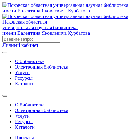
Псковская областная
универсальная научная библиотека
имени Валентина Яковлевича Курбатова
Личный кабинет
О библиотеке
Электронная библиотека
Услуги
Ресурсы
Каталоги
О библиотеке
Электронная библиотека
Услуги
Ресурсы
Каталоги
Проекты