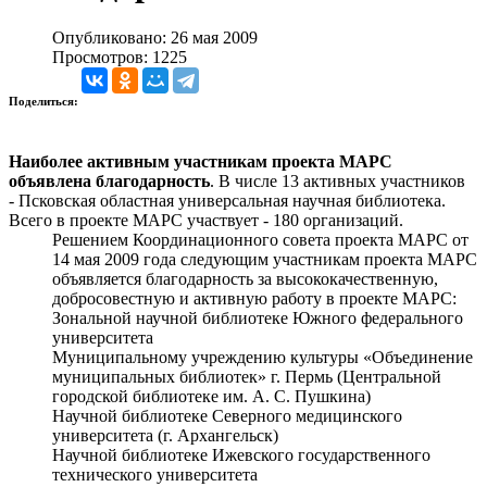
Опубликовано: 26 мая 2009
Просмотров: 1225
Поделиться:
Наиболее активным участникам проекта МАРС
объявлена благодарность
. В числе 13 активных участников
- Псковская областная универсальная научная библиотека.
Всего в проекте МАРС участвует - 180 организаций.
Решением Координационного совета проекта МАРС от
14 мая 2009 года следующим участникам проекта МАРС
объявляется благодарность за высококачественную,
добросовестную и активную работу в проекте МАРС:
Зональной научной библиотеке Южного федерального
университета
Муниципальному учреждению культуры «Объединение
муниципальных библиотек» г. Пермь (Центральной
городской библиотеке им. А. С. Пушкина)
Научной библиотеке Северного медицинского
университета (г. Архангельск)
Научной библиотеке Ижевского государственного
технического университета