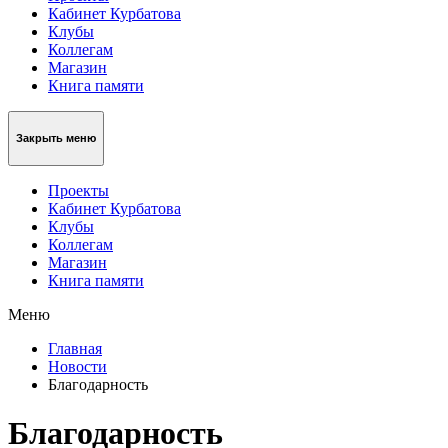
Кабинет Курбатова
Клубы
Коллегам
Магазин
Книга памяти
Закрыть меню
Проекты
Кабинет Курбатова
Клубы
Коллегам
Магазин
Книга памяти
Меню
Главная
Новости
Благодарность
Благодарность