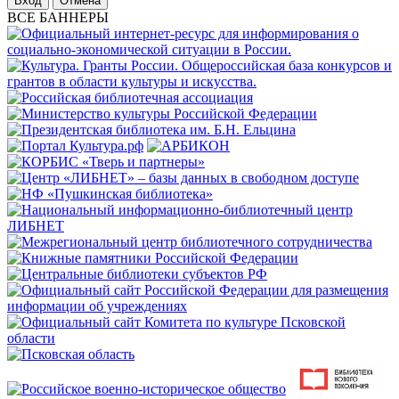
Отмена
ВСЕ БАННЕРЫ