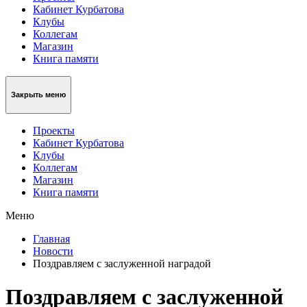
Кабинет Курбатова
Клубы
Коллегам
Магазин
Книга памяти
Закрыть меню
Проекты
Кабинет Курбатова
Клубы
Коллегам
Магазин
Книга памяти
Меню
Главная
Новости
Поздравляем с заслуженной наградой
Поздравляем с заслуженной