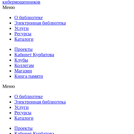
кибермошенников
Меню
О библиотеке
Электронная библиотека
Услуги
Ресурсы
Каталоги
Проекты
Кабинет Курбатова
Клубы
Коллегам
Магазин
Книга памяти
Меню
О библиотеке
Электронная библиотека
Услуги
Ресурсы
Каталоги
Проекты
Кабинет Курбатова