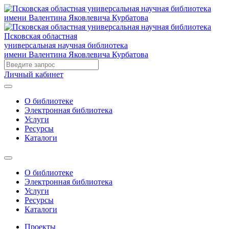
Псковская областная
универсальная научная библиотека
имени Валентина Яковлевича Курбатова
Личный кабинет
О библиотеке
Электронная библиотека
Услуги
Ресурсы
Каталоги
О библиотеке
Электронная библиотека
Услуги
Ресурсы
Каталоги
Проекты