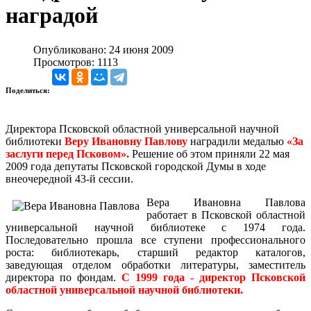
наградой
Опубликовано: 24 июня 2009
Просмотров: 1113
Поделиться:
Директора Псковской областной универсальной научной
библиотеки
Веру Ивановну Павлову
наградили медалью
«За
заслуги перед Псковом».
Решение об этом приняли 22 мая
2009 года депутаты Псковской городской Думы в ходе
внеочередной 43-й сессии.
Вера Ивановна Павлова
работает в Псковской областной
универсальной научной библиотеке с 1974 года.
Последовательно прошла все ступени профессионального
роста: библиотекарь, старший редактор каталогов,
заведующая отделом обработки литературы, заместитель
директора по фондам.
С 1999 года - директор Псковской
областной универсальной научной библиотеки.