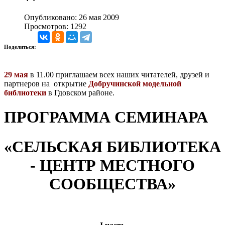
Опубликовано: 26 мая 2009
Просмотров: 1292
Поделиться:
29 мая
в 11.00 приглашаем всех наших читателей, друзей и
партнеров на открытие
Добручинской модельной
библиотеки
в Гдовском районе.
ПРОГРАММА СЕМИНАРА
«СЕЛЬСКАЯ БИБЛИОТЕКА
- ЦЕНТР МЕСТНОГО
СООБЩЕСТВА»