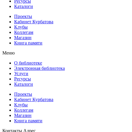
Ресурсы
Каталоги
Проекты
Кабинет Курбатова
Клубы
Коллегам
Магазин
Книга памяти
Меню
О библиотеке
Электронная библиотека
Услуги
Ресурсы
Каталоги
Проекты
Кабинет Курбатова
Клубы
Коллегам
Магазин
Книга памяти
Контакты
Адрес