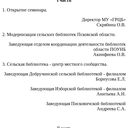
I часть
1.
Открытие семинара.
Директор МУ «ГРЦБ»
Скрябина О.В.
2. Модернизация сельских библиотек Псковской области.
Заведующая отделом координации деятельности библиотек
области ПОУНБ
Акинфиева О.В.
3. Сельская библиотека - центр местного сообщества.
Заведующая Добручинской сельской библиотекой - филиалом
Борнусова Е.Л.
Заведующая Изборской библиотекой - филиалом
Анитьева А.Н.
Заведующая Писковичской библиотекой
Андреева С.А.