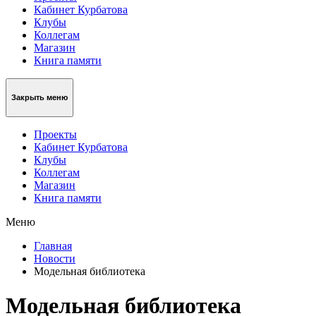
Кабинет Курбатова
Клубы
Коллегам
Магазин
Книга памяти
Закрыть меню
Проекты
Кабинет Курбатова
Клубы
Коллегам
Магазин
Книга памяти
Меню
Главная
Новости
Модельная библиотека
Модельная библиотека