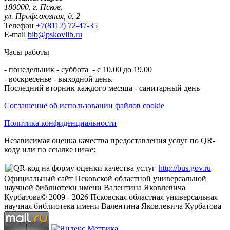
180000, г. Псков,
ул. Профсоюзная, д. 2
Телефон
+7(8112) 72-47-35
E-mail
bib@pskovlib.ru
Часы работы
- понедельник - суббота - с 10.00 до 19.00
- воскресенье - выходной день.
Последний вторник каждого месяца - санитарный день
Соглашение об использовании файлов cookie
Политика конфиденциальности
Независимая оценка качества предоставления услуг по QR-
коду или по ссылке ниже:
http://bus.gov.ru
Официальный сайт Псковской областной универсальной
научной библиотеки имени Валентина Яковлевича
Курбатова
© 2009 -
2026
Псковская областная универсальная
научная библиотека имени Валентина Яковлевича Курбатова