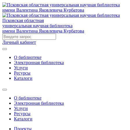
Псковская областная
универсальная научная библиотека
имени Валентина Яковлевича Курбатова
Личный кабинет
О библиотеке
Электронная библиотека
Услуги
Ресурсы
Каталоги
О библиотеке
Электронная библиотека
Услуги
Ресурсы
Каталоги
Проекты