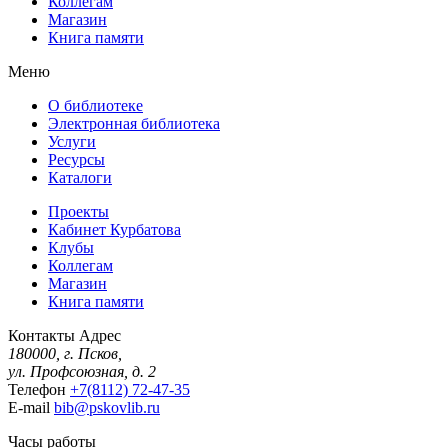
Коллегам
Магазин
Книга памяти
Меню
О библиотеке
Электронная библиотека
Услуги
Ресурсы
Каталоги
Проекты
Кабинет Курбатова
Клубы
Коллегам
Магазин
Книга памяти
Контакты
Адрес
180000, г. Псков,
ул. Профсоюзная, д. 2
Телефон
+7(8112) 72-47-35
E-mail
bib@pskovlib.ru
Часы работы