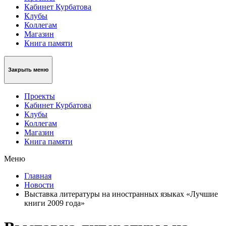
Кабинет Курбатова
Клубы
Коллегам
Магазин
Книга памяти
Закрыть меню
Проекты
Кабинет Курбатова
Клубы
Коллегам
Магазин
Книга памяти
Меню
Главная
Новости
Выставка литературы на иностранных языках «Лучшие
книги 2009 года»