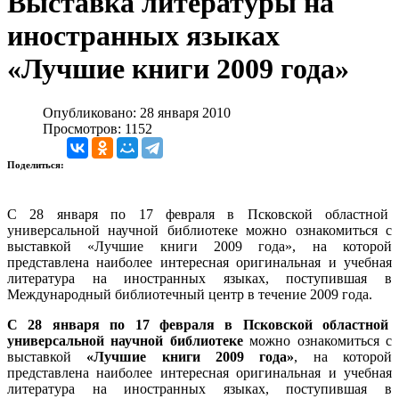
Выставка литературы на
иностранных языках
«Лучшие книги 2009 года»
Опубликовано: 28 января 2010
Просмотров: 1152
Поделиться:
С 28 января по 17 февраля в Псковской областной
универсальной научной библиотеке можно ознакомиться с
выставкой «Лучшие книги 2009 года», на которой
представлена наиболее интересная оригинальная и учебная
литература на иностранных языках, поступившая в
Международный библиотечный центр в течение 2009 года.
С 28 января по 17 февраля
в Псковской областной
универсальной научной библиотеке
можно ознакомиться с
выставкой
«Лучшие книги 2009 года»
, на которой
представлена наиболее интересная оригинальная и учебная
литература на иностранных языках, поступившая в