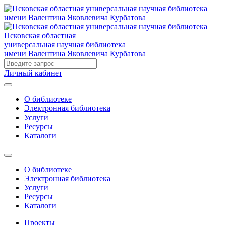
Псковская областная
универсальная научная библиотека
имени Валентина Яковлевича Курбатова
Личный кабинет
О библиотеке
Электронная библиотека
Услуги
Ресурсы
Каталоги
О библиотеке
Электронная библиотека
Услуги
Ресурсы
Каталоги
Проекты