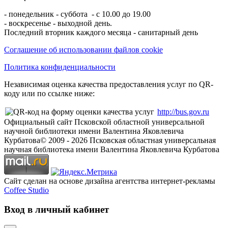
- понедельник - суббота - с 10.00 до 19.00
- воскресенье - выходной день.
Последний вторник каждого месяца - санитарный день
Соглашение об использовании файлов cookie
Политика конфиденциальности
Независимая оценка качества предоставления услуг по QR-
коду или по ссылке ниже:
http://bus.gov.ru
Официальный сайт Псковской областной универсальной
научной библиотеки имени Валентина Яковлевича
Курбатова
© 2009 -
2026
Псковская областная универсальная
научная библиотека имени Валентина Яковлевича Курбатова
Сайт сделан на основе дизайна агентства интернет-рекламы
Coffee Studio
Вход в личный кабинет