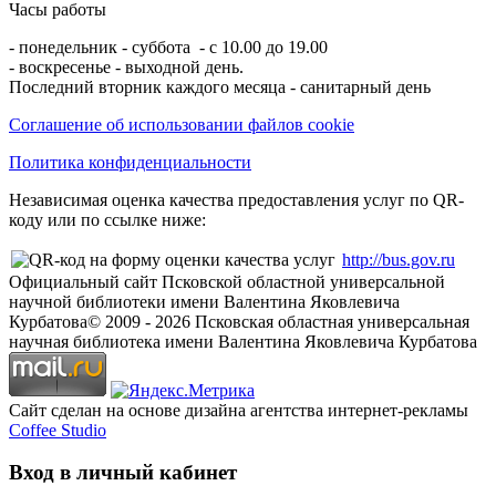
Часы работы
- понедельник - суббота - с 10.00 до 19.00
- воскресенье - выходной день.
Последний вторник каждого месяца - санитарный день
Соглашение об использовании файлов cookie
Политика конфиденциальности
Независимая оценка качества предоставления услуг по QR-
коду или по ссылке ниже:
http://bus.gov.ru
Официальный сайт Псковской областной универсальной
научной библиотеки имени Валентина Яковлевича
Курбатова
© 2009 -
2026
Псковская областная универсальная
научная библиотека имени Валентина Яковлевича Курбатова
Сайт сделан на основе дизайна агентства интернет-рекламы
Coffee Studio
Вход в личный кабинет