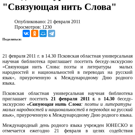
"Связующая нить Слова"
Опубликовано: 21 февраля 2011
Просмотров: 1230
Поделиться:
21 февраля 2011 г. в 14.30 Псковская областная универсальная
научная библиотека приглашает посетить беседу-экскурсию
«Связующая нить Слова: поэты и литературы малых
народностей и национальностей в переводах на русский
язык», приуроченную к Международному Дню родного
языка.
Псковская областная универсальная научная библиотека
приглашает
посетить
21 февраля 2011 г.
в
14.30
беседу-
экскурсию
«Связующая нить Слова
: поэты и литературы
малых народностей и национальностей в переводах на русский
язык»,
приуроченную к Международному Дню родного языка.
Международный день родного языка учрежден ЮНЕСКО и
отмечается ежегодно 21 февраля в целях содействия