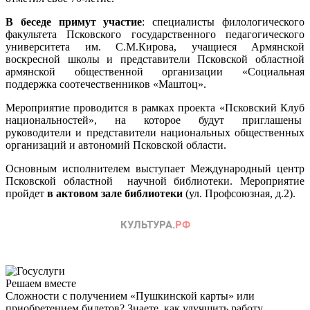
В беседе примут участие
: специалисты филологического
факультета Псковского государственного педагогического
университета им. С.М.Кирова, учащиеся Армянской
воскресной школы и представители Псковской областной
армянской общественной организации «Социальная
поддержка соотечественников «Маштоц».
Мероприятие проводится в рамках проекта «Псковский Клуб
национальностей», на которое будут приглашены
руководители и представители национальных общественных
организаций и автономий Псковской области.
Основным исполнителем выступает Международный центр
Псковской областной научной библиотеки. Мероприятие
пройдет
в актовом зале библиотеки
(ул. Профсоюзная, д.2).
Решаем вместе
Сложности с получением «Пушкинской карты» или
приобретением билетов? Знаете, как улучшить работу