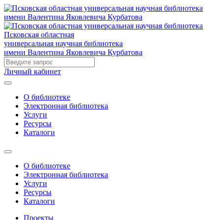
Псковская областная
универсальная научная библиотека
имени Валентина Яковлевича Курбатова
Личный кабинет
О библиотеке
Электронная библиотека
Услуги
Ресурсы
Каталоги
О библиотеке
Электронная библиотека
Услуги
Ресурсы
Каталоги
Проекты