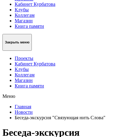
Кабинет Курбатова
Клубы
Коллегам
Магазин
Книга памяти
Закрыть меню
Проекты
Кабинет Курбатова
Клубы
Коллегам
Магазин
Книга памяти
Меню
Главная
Новости
Беседа-экскурсия "Связующая нить Слова"
Беседа-экскурсия