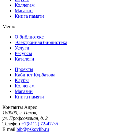
Коллегам
Магазин
Книга памяти
Меню
О библиотеке
Электронная библиотека
Услуги
Ресурсы
Каталоги
Проекты
Кабинет Курбатова
Клубы
Коллегам
Магазин
Книга памяти
Контакты
Адрес
180000, г. Псков,
ул. Профсоюзная, д. 2
Телефон
+7(8112) 72-47-35
E-mail
bib@pskovlib.ru