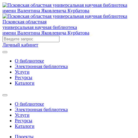
Псковская областная
универсальная научная библиотека
имени Валентина Яковлевича Курбатова
Личный кабинет
О библиотеке
Электронная библиотека
Услуги
Ресурсы
Каталоги
О библиотеке
Электронная библиотека
Услуги
Ресурсы
Каталоги
Проекты