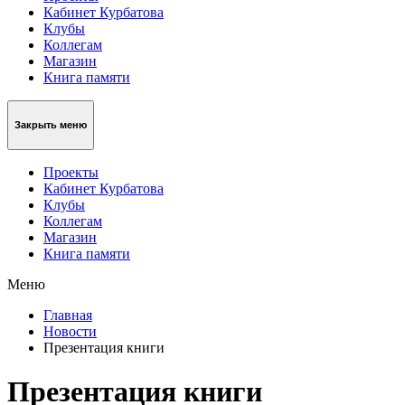
Кабинет Курбатова
Клубы
Коллегам
Магазин
Книга памяти
Закрыть меню
Проекты
Кабинет Курбатова
Клубы
Коллегам
Магазин
Книга памяти
Меню
Главная
Новости
Презентация книги
Презентация книги