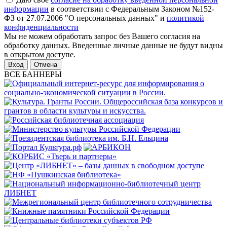
информации
в соответствии с Федеральным Законом №152-
ФЗ от 27.07.2006 "О персональных данных" и
политикой
конфиденциальности
Мы не можем обработать запрос без Вашего согласия на
обработку данных. Введенные личные данные не будут видны
в открытом доступе.
Отмена
ВСЕ БАННЕРЫ