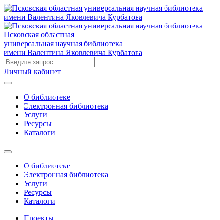
Псковская областная
универсальная научная библиотека
имени Валентина Яковлевича Курбатова
Личный кабинет
О библиотеке
Электронная библиотека
Услуги
Ресурсы
Каталоги
О библиотеке
Электронная библиотека
Услуги
Ресурсы
Каталоги
Проекты