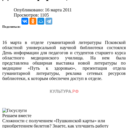
Опубликовано: 16 марта 2011
Просмотров: 1105
Поделиться:
16 марта в отделе гуманитарной литературы Псковской
областной универсальной научной библиотеки состоялся
День информации для педагогов и студентов старшего курса
областного медицинского училища. На нем была
представлена обширная выставка новой литературы по
медицине «Путь к здоровью», презентация отдела
гуманитарной литературы, реклама сетевых ресурсов
библиотеки, к которым обеспечен доступ в отделе.
Решаем вместе
Сложности с получением «Пушкинской карты» или
приобретением билетов? Знаете, как улучшить работу