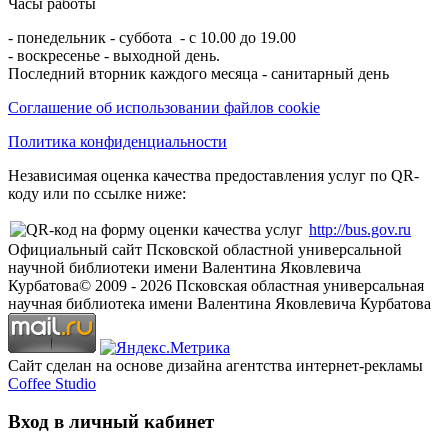
Часы работы
- понедельник - суббота - с 10.00 до 19.00
- воскресенье - выходной день.
Последний вторник каждого месяца - санитарный день
Соглашение об использовании файлов cookie
Политика конфиденциальности
Независимая оценка качества предоставления услуг по QR-
коду или по ссылке ниже:
http://bus.gov.ru
Официальный сайт Псковской областной универсальной
научной библиотеки имени Валентина Яковлевича
Курбатова
© 2009 -
2026
Псковская областная универсальная
научная библиотека имени Валентина Яковлевича Курбатова
Сайт сделан на основе дизайна агентства интернет-рекламы
Coffee Studio
Вход в личный кабинет