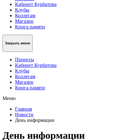
Кабинет Курбатова
Клубы
Коллегам
Магазин
Книга памяти
Закрыть меню
Проекты
Кабинет Курбатова
Клубы
Коллегам
Магазин
Книга памяти
Меню
Главная
Новости
День информации
День информации