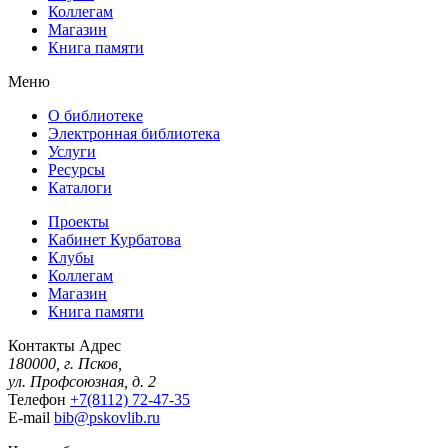
Коллегам
Магазин
Книга памяти
Меню
О библиотеке
Электронная библиотека
Услуги
Ресурсы
Каталоги
Проекты
Кабинет Курбатова
Клубы
Коллегам
Магазин
Книга памяти
Контакты
Адрес
180000, г. Псков,
ул. Профсоюзная, д. 2
Телефон
+7(8112) 72-47-35
E-mail
bib@pskovlib.ru