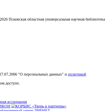
2026
Псковская областная универсальная научная библиотека
27.07.2006 "О персональных данных" и
политикой
ом доступе.