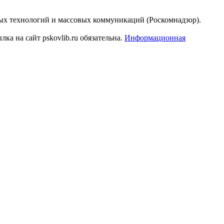
ых технологий и массовых коммуникаций (Роскомнадзор).
а на сайт pskovlib.ru обязательна.
Информационная