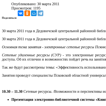
Опубликовано: 30 марта 2011
Просмотров: 1195
Поделиться:
30 марта 2011 года в Дедовичской центральной районной библи
30 марта 2011 года в Дедовичской центральной районной библи
Основная тема занятия - электронные сетевые ресурсы Псковс
Сетевые удаленные ресурсы (СУР)
- это электронные ресур
доступа. Об их отличии и возможностях пойдет речь на заняти
Так же будут рассмотрены темы: «Эффективность использован
Занятия проведут специалисты Псковской областной универса
10.30 – 11.30
Сетевые ресурсы. /Возможности и перспективы ис
Презентация электронно-библиотечной системы «Кни