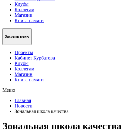
Клубы
Коллегам
Магазин
Книга памяти
Закрыть меню
Проекты
Кабинет Курбатова
Клубы
Коллегам
Магазин
Книга памяти
Меню
Главная
Новости
Зональная школа качества
Зональная школа качества