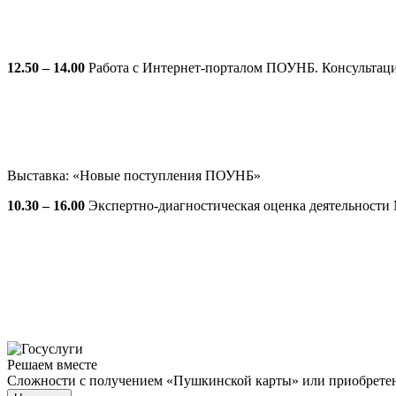
12.50 – 14.00
Работа с Интернет-порталом ПОУНБ. Консультац
Выставка: «Новые поступления ПОУНБ»
10.30 – 16.00
Экспертно-диагностическая оценка деятельности
Решаем вместе
Сложности с получением «Пушкинской карты» или приобретени