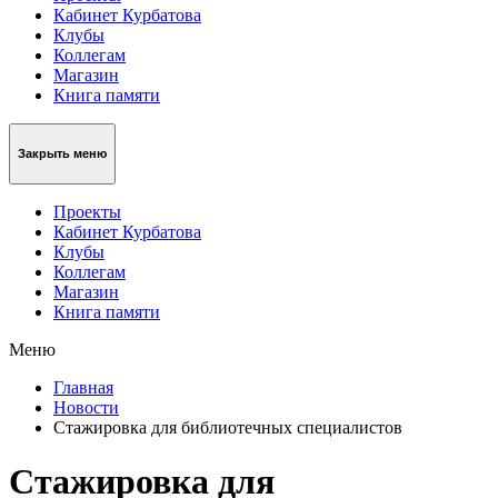
Кабинет Курбатова
Клубы
Коллегам
Магазин
Книга памяти
Закрыть меню
Проекты
Кабинет Курбатова
Клубы
Коллегам
Магазин
Книга памяти
Меню
Главная
Новости
Стажировка для библиотечных специалистов
Стажировка для