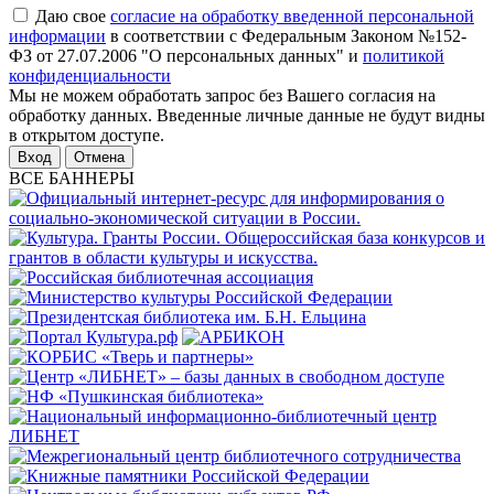
Даю свое
согласие на обработку введенной персональной
информации
в соответствии с Федеральным Законом №152-
ФЗ от 27.07.2006 "О персональных данных" и
политикой
конфиденциальности
Мы не можем обработать запрос без Вашего согласия на
обработку данных. Введенные личные данные не будут видны
в открытом доступе.
Отмена
ВСЕ БАННЕРЫ