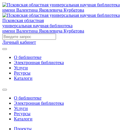
Псковская областная
универсальная научная библиотека
имени Валентина Яковлевича Курбатова
Личный кабинет
О библиотеке
Электронная библиотека
Услуги
Ресурсы
Каталоги
О библиотеке
Электронная библиотека
Услуги
Ресурсы
Каталоги
Проекты