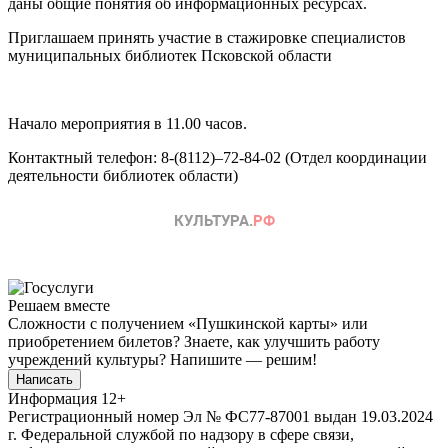
даны общие понятия об информационных ресурсах.
Приглашаем принять участие в стажировке специалистов
муниципальных библиотек Псковской области
Начало мероприятия в 11.00 часов.
Контактный телефон: 8-(8112)–72-84-02 (Отдел координации
деятельности библиотек области)
Решаем вместе
Сложности с получением «Пушкинской карты» или
приобретением билетов? Знаете, как улучшить работу
учреждений культуры?
Напишите — решим!
Написать
Информация
12+
Регистрационный номер Эл № ФС77-87001 выдан 19.03.2024
г. Федеральной службой по надзору в сфере связи,