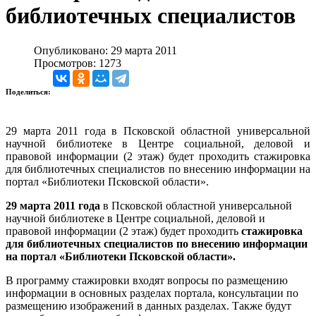
библиотечных специалистов
Опубликовано: 29 марта 2011
Просмотров: 1273
Поделиться:
29 марта 2011 года в Псковской областной универсальной
научной библиотеке в Центре социальной, деловой и
правовой информации (2 этаж) будет проходить стажировка
для библиотечных специалистов по внесению информации на
портал «Библиотеки Псковской области».
29 марта 2011 года
в Псковской областной универсальной
научной библиотеке в Центре социальной, деловой и
правовой информации (2 этаж) будет проходить
стажировка
для библиотечных специалистов по внесению информации
на портал «Библиотеки Псковской области».
В программу стажировки входят вопросы по размещению
информации в основных разделах портала, консультации по
размещению изображений в данных разделах. Также будут