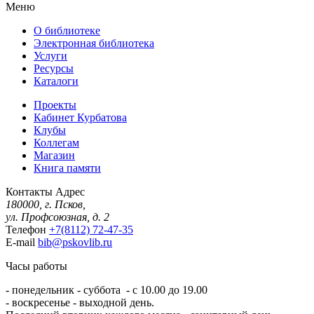
Меню
О библиотеке
Электронная библиотека
Услуги
Ресурсы
Каталоги
Проекты
Кабинет Курбатова
Клубы
Коллегам
Магазин
Книга памяти
Контакты
Адрес
180000, г. Псков,
ул. Профсоюзная, д. 2
Телефон
+7(8112) 72-47-35
E-mail
bib@pskovlib.ru
Часы работы
- понедельник - суббота - с 10.00 до 19.00
- воскресенье - выходной день.