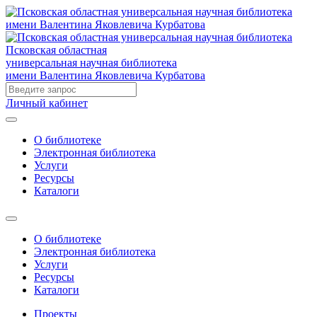
Псковская областная
универсальная научная библиотека
имени Валентина Яковлевича Курбатова
Личный кабинет
О библиотеке
Электронная библиотека
Услуги
Ресурсы
Каталоги
О библиотеке
Электронная библиотека
Услуги
Ресурсы
Каталоги
Проекты