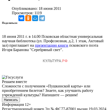
Опубликовано: 18 июня 2011
Просмотров: 1119
Поделиться:
18 июня 2011 г. в 14.00 Псковская областная универсальная
научная библиотека (ул. Профсоюзная, д.2, 1 этаж, Актовый
зал) приглашает на
презентацию книги
псковского поэта
Игоря Баранова "Серебряный свет".
Решаем вместе
Сложности с получением «Пушкинской карты» или
приобретением билетов? Знаете, как улучшить работу
учреждений культуры?
Напишите — решим!
Написать
Информация
12+
Регистрационный номер Эл № ФС77-87001 выдан 19.03.2024