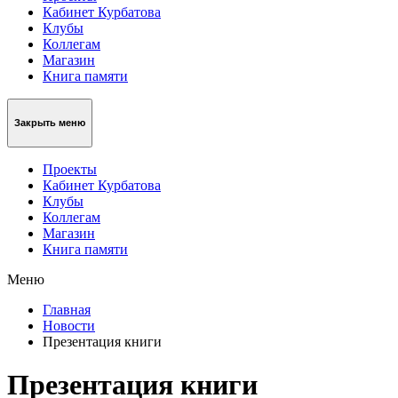
Кабинет Курбатова
Клубы
Коллегам
Магазин
Книга памяти
Закрыть меню
Проекты
Кабинет Курбатова
Клубы
Коллегам
Магазин
Книга памяти
Меню
Главная
Новости
Презентация книги
Презентация книги