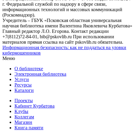
г. Федеральной службой по надзору в сфере связи,
информационных технологий и массовых коммуникаций
(Роскомнадзор).
Учредитель – ГБУК «Псковская областная универсальная
научная библиотека имени Валентина Яковлевича Курбатова»
Главный редактор Л.О. Егорова. Контакт редакции
+7(8112)72-84-01, bib@pskovlib.ru
При использовании
материалов прямая ссылка на сайт pskovlib.ru обязательна.
Информационная безопасность: как не поддаться на уловки
кибермошенников
Меню
О библиотеке
Электронная библиотека
Услуги
Ресурсы
Каталоги
Проекты
Кабинет Курбатова
Клубы
Коллегам
Магазин
Книга памяти