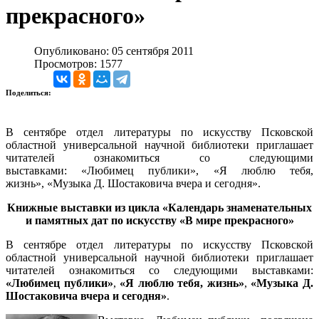
прекрасного»
Опубликовано: 05 сентября 2011
Просмотров: 1577
Поделиться:
В сентябре отдел литературы по искусству Псковской
областной универсальной научной библиотеки приглашает
читателей ознакомиться со следующими
выставками: «Любимец публики», «Я люблю тебя,
жизнь», «Музыка Д. Шостаковича вчера и сегодня».
Книжные выставки из цикла «Календарь знаменательных
и памятных дат по искусству «В мире прекрасного»
В сентябре отдел литературы по искусству Псковской
областной универсальной научной библиотеки приглашает
читателей ознакомиться со следующими выставками:
«Любимец публики»
,
«Я люблю тебя, жизнь»
,
«Музыка Д.
Шостаковича вчера и сегодня»
.