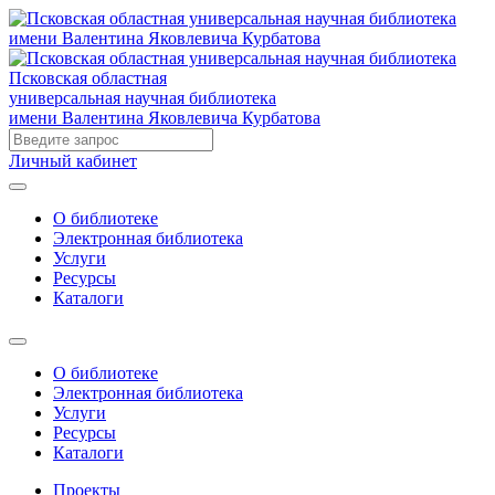
Псковская областная
универсальная научная библиотека
имени Валентина Яковлевича Курбатова
Личный кабинет
О библиотеке
Электронная библиотека
Услуги
Ресурсы
Каталоги
О библиотеке
Электронная библиотека
Услуги
Ресурсы
Каталоги
Проекты