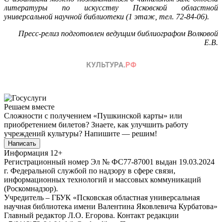
литературы по искусству Псковской областной
универсальной научной библиотеки
(1 этаж, тел. 72-84-06).
Пресс-релиз подготовлен ведущим библиографом Волковой
Е.В.
Решаем вместе
Сложности с получением «Пушкинской карты» или
приобретением билетов? Знаете, как улучшить работу
учреждений культуры?
Напишите — решим!
Написать
Информация
12+
Регистрационный номер Эл № ФС77-87001 выдан 19.03.2024
г. Федеральной службой по надзору в сфере связи,
информационных технологий и массовых коммуникаций
(Роскомнадзор).
Учредитель – ГБУК «Псковская областная универсальная
научная библиотека имени Валентина Яковлевича Курбатова»
Главный редактор Л.О. Егорова. Контакт редакции