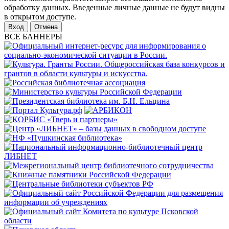
обработку данных. Введенные личные данные не будут видны
в открытом доступе.
Отмена
ВСЕ БАННЕРЫ