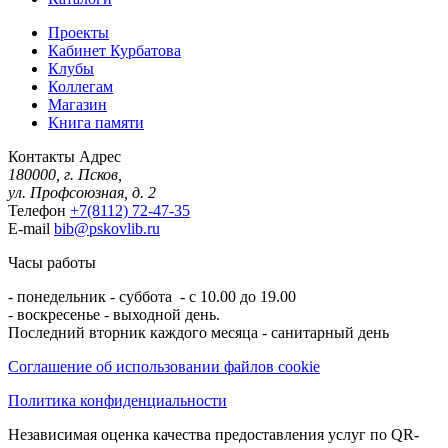
Проекты
Кабинет Курбатова
Клубы
Коллегам
Магазин
Книга памяти
Контакты
Адрес
180000, г. Псков,
ул. Профсоюзная, д. 2
Телефон
+7(8112) 72-47-35
E-mail
bib@pskovlib.ru
Часы работы
- понедельник - суббота - с 10.00 до 19.00
- воскресенье - выходной день.
Последний вторник каждого месяца - санитарный день
Соглашение об использовании файлов cookie
Политика конфиденциальности
Независимая оценка качества предоставления услуг по QR-