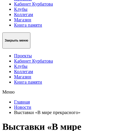
Кабинет Курбатова
Клубы
Коллегам
Магазин
Книга памяти
Закрыть меню
Проекты
Кабинет Курбатова
Клубы
Коллегам
Магазин
Книга памяти
Меню
Главная
Новости
Выставки «В мире прекрасного»
Выставки «В мире