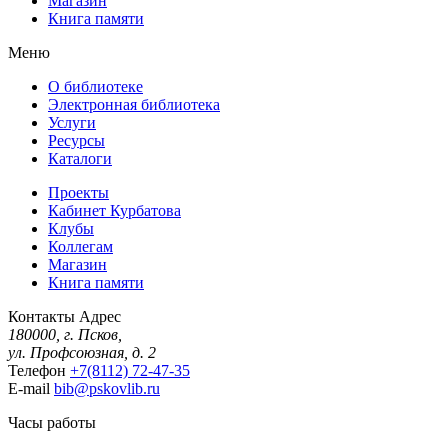
Магазин
Книга памяти
Меню
О библиотеке
Электронная библиотека
Услуги
Ресурсы
Каталоги
Проекты
Кабинет Курбатова
Клубы
Коллегам
Магазин
Книга памяти
Контакты
Адрес
180000, г. Псков,
ул. Профсоюзная, д. 2
Телефон
+7(8112) 72-47-35
E-mail
bib@pskovlib.ru
Часы работы