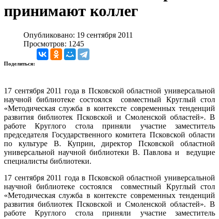
принимают коллег
Опубликовано: 19 сентября 2011
Просмотров: 1245
Поделиться:
17 сентября 2011 года в Псковской областной универсальной
научной библиотеке состоялся совместный Круглый стол
«Методическая служба в контексте современных тенденций
развития библиотек Псковской и Смоленской областей». В
работе Круглого стола приняли участие заместитель
председателя Государственного комитета Псковской области
по культуре В. Куприн, директор Псковской областной
универсальной научной библиотеки В. Павлова и ведущие
специалисты библиотеки.
17 сентября 2011 года в Псковской областной универсальной
научной библиотеке состоялся совместный Круглый стол
«Методическая служба в контексте современных тенденций
развития библиотек Псковской и Смоленской областей». В
работе Круглого стола приняли участие заместитель