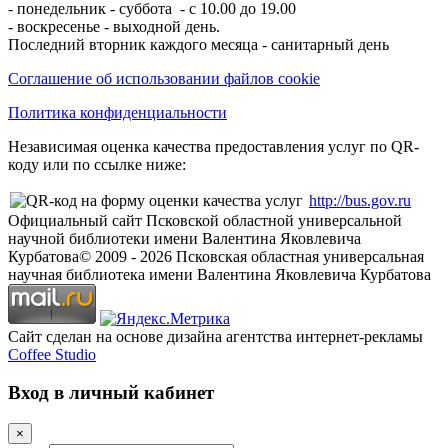
- понедельник - суббота - с 10.00 до 19.00
- воскресенье - выходной день.
Последний вторник каждого месяца - санитарный день
Соглашение об использовании файлов cookie
Политика конфиденциальности
Независимая оценка качества предоставления услуг по QR-
коду или по ссылке ниже:
http://bus.gov.ru
Официальный сайт Псковской областной универсальной
научной библиотеки имени Валентина Яковлевича
Курбатова
© 2009 -
2026
Псковская областная универсальная
научная библиотека имени Валентина Яковлевича Курбатова
Сайт сделан на основе дизайна агентства интернет-рекламы
Coffee Studio
Вход в личный кабинет
×