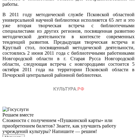
работы.
В 2011 году методической службе Псковской областной
универсальной научной библиотеки исполняется 65 лет и это
уже вторая творческая встреча с библиотечными
специалистами из других регионов, посвященная развитию
методической деятельности в контексте современных
тенденций развития. Предыдущая творческая встреча и
Круглый стол, посвященный методической деятельности,
состоялись 2 июня 2011 года с библиотечными работниками
Новгородской области в г. Старая Русса Новгородской
области, следующая встреча с новгородцами состоится 5
октября 2011 года на территории Псковской области в
Печорской центральной районной библиотеки.
Решаем вместе
Сложности с получением «Пушкинской карты» или
приобретением билетов? Знаете, как улучшить работу
учреждений культуры?
Напишите — решим!