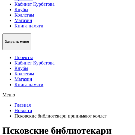
Кабинет Курбатова
Клубы
Коллегам
Магазин
Книга памяти
Закрыть меню
Проекты
Кабинет Курбатова
Клубы
Коллегам
Магазин
Книга памяти
Меню
Главная
Новости
Псковские библиотекари принимают коллег
Псковские библиотекари