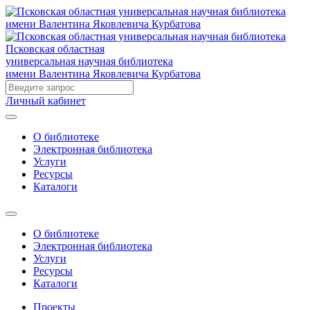
Псковская областная
универсальная научная библиотека
имени Валентина Яковлевича Курбатова
Личный кабинет
О библиотеке
Электронная библиотека
Услуги
Ресурсы
Каталоги
О библиотеке
Электронная библиотека
Услуги
Ресурсы
Каталоги
Проекты