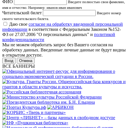
ФИО
Введите полностью свои фамилию,
имя и отчество. Например: иванов иван иванович
Читательский билет
Введите номер
своего читательского билета.
Даю свое
согласие на обработку введенной персональной
информации
в соответствии с Федеральным Законом №152-
ФЗ от 27.07.2006 "О персональных данных" и
политикой
конфиденциальности
Мы не можем обработать запрос без Вашего согласия на
обработку данных. Введенные личные данные не будут видны
в открытом доступе.
Отмена
ВСЕ БАННЕРЫ