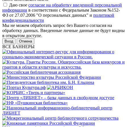
Даю свое
согласие на обработку введенной персональной
информации
в соответствии с Федеральным Законом №152-
ФЗ от 27.07.2006 "О персональных данных" и
политикой
конфиденциальности
Мы не можем обработать запрос без Вашего согласия на
обработку данных. Введенные личные данные не будут видны
в открытом доступе.
Отмена
ВСЕ БАННЕРЫ