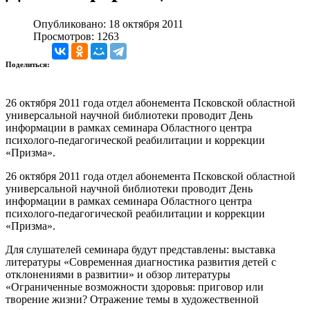
Опубликовано: 18 октября 2011
Просмотров: 1263
Поделиться:
26 октября 2011 года отдел абонемента Псковской областной
универсальной научной библиотеки проводит День
информации в рамках семинара Областного центра
психолого-педагогической реабилитации и коррекции
«Призма».
26 октября 2011 года отдел абонемента Псковской областной
универсальной научной библиотеки проводит День
информации в рамках семинара Областного центра
психолого-педагогической реабилитации и коррекции
«Призма».
Для слушателей семинара будут представлены: выставка
литературы «Современная диагностика развития детей с
отклонениями в развитии» и обзор литературы
«Ограниченные возможности здоровья: приговор или
творение жизни? Отражение темы в художественной