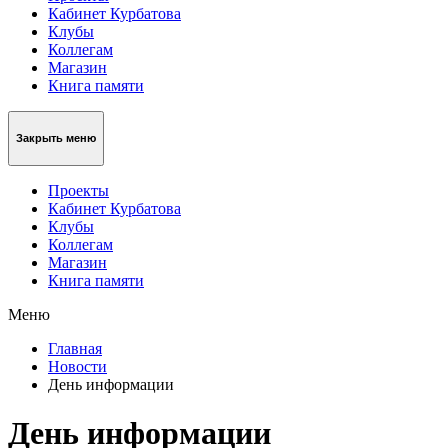
Кабинет Курбатова
Клубы
Коллегам
Магазин
Книга памяти
Закрыть меню
Проекты
Кабинет Курбатова
Клубы
Коллегам
Магазин
Книга памяти
Меню
Главная
Новости
День информации
День информации