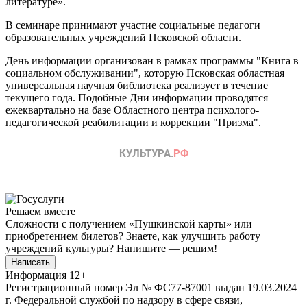
литературе».
В семинаре принимают участие социальные педагоги
образовательных учреждений Псковской области.
День информации организован в рамках программы "Книга в
социальном обслуживании", которую Псковская областная
универсальная научная библиотека реализует в течение
текущего года. Подобные Дни информации проводятся
ежеквартально на базе Областного центра психолого-
педагогической реабилитации и коррекции "Призма".
Решаем вместе
Сложности с получением «Пушкинской карты» или
приобретением билетов? Знаете, как улучшить работу
учреждений культуры?
Напишите — решим!
Написать
Информация
12+
Регистрационный номер Эл № ФС77-87001 выдан 19.03.2024
г. Федеральной службой по надзору в сфере связи,