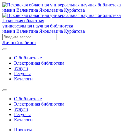
Псковская областная
универсальная научная библиотека
имени Валентина Яковлевича Курбатова
Личный кабинет
О библиотеке
Электронная библиотека
Услуги
Ресурсы
Каталоги
О библиотеке
Электронная библиотека
Услуги
Ресурсы
Каталоги
Проекты