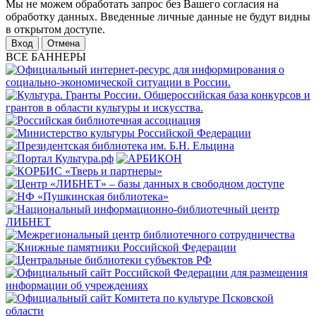
Мы не можем обработать запрос без Вашего согласия на
обработку данных. Введенные личные данные не будут видны
в открытом доступе.
Отмена
ВСЕ БАННЕРЫ