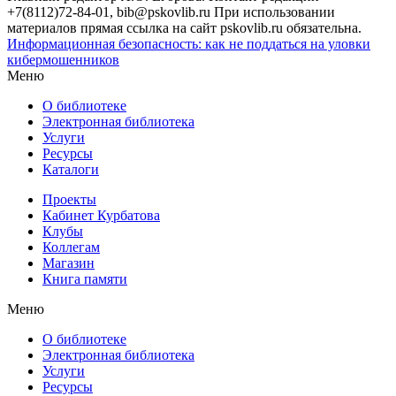
+7(8112)72-84-01, bib@pskovlib.ru
При использовании
материалов прямая ссылка на сайт pskovlib.ru обязательна.
Информационная безопасность: как не поддаться на уловки
кибермошенников
Меню
О библиотеке
Электронная библиотека
Услуги
Ресурсы
Каталоги
Проекты
Кабинет Курбатова
Клубы
Коллегам
Магазин
Книга памяти
Меню
О библиотеке
Электронная библиотека
Услуги
Ресурсы