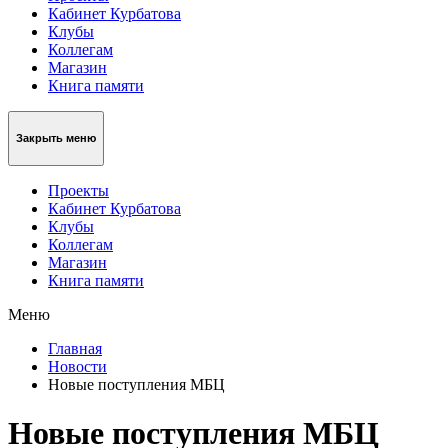
Кабинет Курбатова
Клубы
Коллегам
Магазин
Книга памяти
Закрыть меню
Проекты
Кабинет Курбатова
Клубы
Коллегам
Магазин
Книга памяти
Меню
Главная
Новости
Новые поступления МБЦ
Новые поступления МБЦ