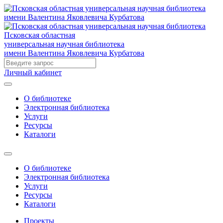
Псковская областная
универсальная научная библиотека
имени Валентина Яковлевича Курбатова
Личный кабинет
О библиотеке
Электронная библиотека
Услуги
Ресурсы
Каталоги
О библиотеке
Электронная библиотека
Услуги
Ресурсы
Каталоги
Проекты