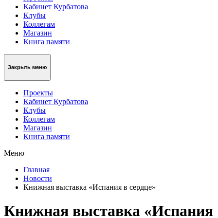
Кабинет Курбатова
Клубы
Коллегам
Магазин
Книга памяти
Закрыть меню
Проекты
Кабинет Курбатова
Клубы
Коллегам
Магазин
Книга памяти
Меню
Главная
Новости
Книжная выставка «Испания в сердце»
Книжная выставка «Испания