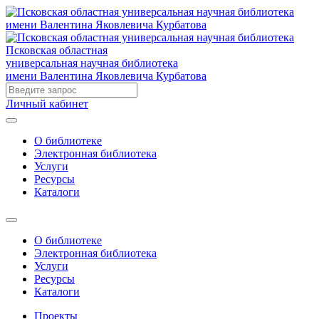
Псковская областная
универсальная научная библиотека
имени Валентина Яковлевича Курбатова
Личный кабинет
О библиотеке
Электронная библиотека
Услуги
Ресурсы
Каталоги
О библиотеке
Электронная библиотека
Услуги
Ресурсы
Каталоги
Проекты