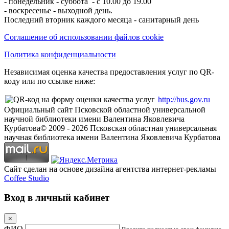
- понедельник - суббота - с 10.00 до 19.00
- воскресенье - выходной день.
Последний вторник каждого месяца - санитарный день
Соглашение об использовании файлов cookie
Политика конфиденциальности
Независимая оценка качества предоставления услуг по QR-
коду или по ссылке ниже:
http://bus.gov.ru
Официальный сайт Псковской областной универсальной
научной библиотеки имени Валентина Яковлевича
Курбатова
© 2009 -
2026
Псковская областная универсальная
научная библиотека имени Валентина Яковлевича Курбатова
Сайт сделан на основе дизайна агентства интернет-рекламы
Coffee Studio
Вход в личный кабинет
×
ФИО