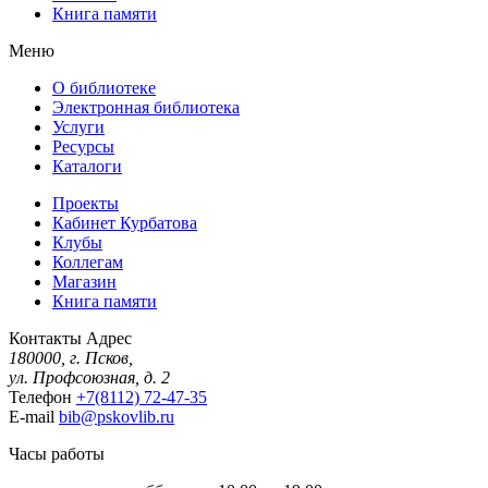
Книга памяти
Меню
О библиотеке
Электронная библиотека
Услуги
Ресурсы
Каталоги
Проекты
Кабинет Курбатова
Клубы
Коллегам
Магазин
Книга памяти
Контакты
Адрес
180000, г. Псков,
ул. Профсоюзная, д. 2
Телефон
+7(8112) 72-47-35
E-mail
bib@pskovlib.ru
Часы работы