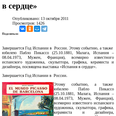
в сердце»
Опубликовано: 13 октября 2011
Просмотров: 1426
Поделиться:
Завершается Год Испании в России. Этому событию, а также
юбилею Пабло Пикассо (25.10.1881, Малага, Испания –
08.04.1973, Мужен, Франция), всемирно известного
испанского художника, скульптора, графика, керамиста и
дизайнера, посвящена выставка «Испания в сердце».
Завершается Год Испании в России.
Этому событию, а также
юбилею Пабло Пикассо
(25.10.1881, Малага, Испания –
08.04.1973, Мужен, Франция),
всемирно известного испанского
художника, скульптора, графика,
керамиста и дизайнера,