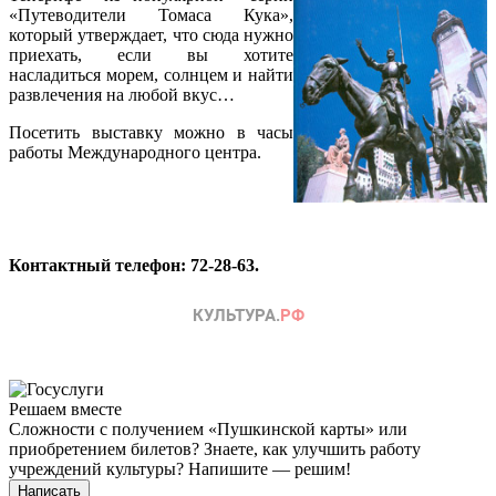
«Путеводители Томаса Кука»,
который утверждает, что сюда нужно
приехать, если вы хотите
насладиться морем, солнцем и найти
развлечения на любой вкус…
Посетить выставку можно в часы
работы Международного центра.
Контактный телефон: 72-28-63.
Решаем вместе
Сложности с получением «Пушкинской карты» или
приобретением билетов? Знаете, как улучшить работу
учреждений культуры?
Напишите — решим!
Написать