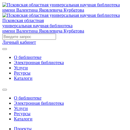
Псковская областная
универсальная научная библиотека
имени Валентина Яковлевича Курбатова
Личный кабинет
О библиотеке
Электронная библиотека
Услуги
Ресурсы
Каталоги
О библиотеке
Электронная библиотека
Услуги
Ресурсы
Каталоги
Проекты