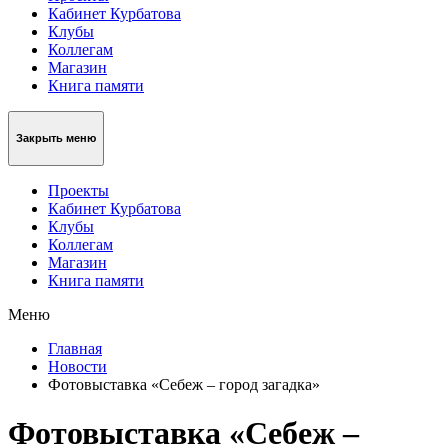
Кабинет Курбатова
Клубы
Коллегам
Магазин
Книга памяти
Закрыть меню
Проекты
Кабинет Курбатова
Клубы
Коллегам
Магазин
Книга памяти
Меню
Главная
Новости
Фотовыставка «Себеж – город загадка»
Фотовыставка «Себеж –