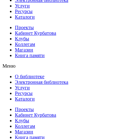
Электронная библиотека
Услуги
Ресурсы
Каталоги
Проекты
Кабинет Курбатова
Клубы
Коллегам
Магазин
Книга памяти
Меню
О библиотеке
Электронная библиотека
Услуги
Ресурсы
Каталоги
Проекты
Кабинет Курбатова
Клубы
Коллегам
Магазин
Книга памяти