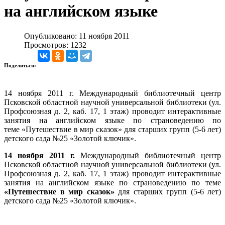
на английском языке
Опубликовано: 11 ноября 2011
Просмотров: 1232
Поделиться:
14 ноября 2011 г. Международный библиотечный центр
Псковской областной научной универсальной библиотеки (ул.
Профсоюзная д. 2, каб. 17, 1 этаж) проводит интерактивные
занятия на английском языке по страноведению по
теме «Путешествие в мир сказок» для старших групп (5-6 лет)
детского сада №25 «Золотой ключик».
14 ноября 2011 г.
Международный библиотечный центр
Псковской областной научной универсальной библиотеки (ул.
Профсоюзная д. 2, каб. 17, 1 этаж) проводит интерактивные
занятия на английском языке по страноведению по теме
«Путешествие в мир сказок»
для старших групп (5-6 лет)
детского сада №25 «Золотой ключик».