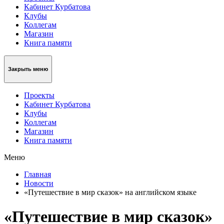
Кабинет Курбатова
Клубы
Коллегам
Магазин
Книга памяти
Закрыть меню
Проекты
Кабинет Курбатова
Клубы
Коллегам
Магазин
Книга памяти
Меню
Главная
Новости
«Путешествие в мир сказок» на английском языке
«Путешествие в мир сказок»