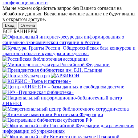
конфиденциальности
Мы не можем обработать запрос без Вашего согласия на
обработку данных. Введенные личные данные не будут видны
в открытом доступе.
Отмена
ВСЕ БАННЕРЫ