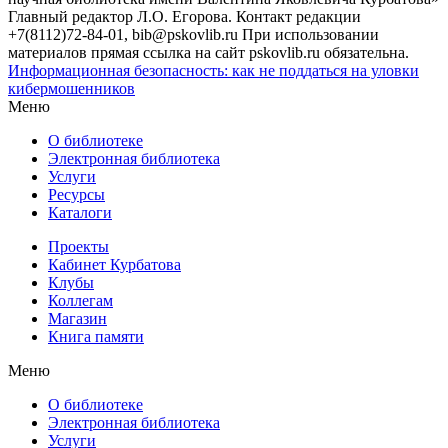
Главный редактор Л.О. Егорова. Контакт редакции
+7(8112)72-84-01, bib@pskovlib.ru
При использовании
материалов прямая ссылка на сайт pskovlib.ru обязательна.
Информационная безопасность: как не поддаться на уловки
кибермошенников
Меню
О библиотеке
Электронная библиотека
Услуги
Ресурсы
Каталоги
Проекты
Кабинет Курбатова
Клубы
Коллегам
Магазин
Книга памяти
Меню
О библиотеке
Электронная библиотека
Услуги