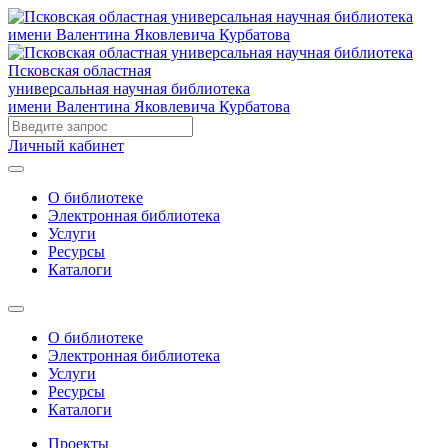
Псковская областная
универсальная научная библиотека
имени Валентина Яковлевича Курбатова
Личный кабинет
О библиотеке
Электронная библиотека
Услуги
Ресурсы
Каталоги
О библиотеке
Электронная библиотека
Услуги
Ресурсы
Каталоги
Проекты