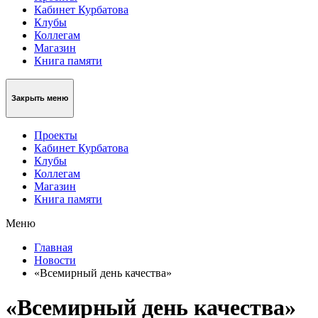
Кабинет Курбатова
Клубы
Коллегам
Магазин
Книга памяти
Закрыть меню
Проекты
Кабинет Курбатова
Клубы
Коллегам
Магазин
Книга памяти
Меню
Главная
Новости
«Всемирный день качества»
«Всемирный день качества»