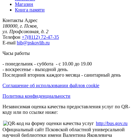
Магазин
Книга памяти
Контакты
Адрес
180000, г. Псков,
ул. Профсоюзная, д. 2
Телефон
+7(8112) 72-47-35
E-mail
bib@pskovlib.ru
Часы работы
- понедельник - суббота - с 10.00 до 19.00
- воскресенье - выходной день.
Последний вторник каждого месяца - санитарный день
Соглашение об использовании файлов cookie
Политика конфиденциальности
Независимая оценка качества предоставления услуг по QR-
коду или по ссылке ниже:
http://bus.gov.ru
Официальный сайт Псковской областной универсальной
научной библиотеки имени Валентина Яковлевича