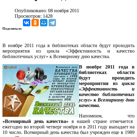
Опубликовано: 08 ноября 2011
Просмотров: 1428
Поделиться:
В ноябре 2011 года в библиотеках области будут проходить
мероприятия из цикла «Эффективность и качество
библиотечных услуг» к Всемирному дню качества.
В ноябре 2011 года в
библиотеках области
будут проходить
мероприятия из
цикла
«Эффективность и
качество библиотечных
услуг» к Всемирному дню
качества.
Напомним, что
«Всемирный день качества»
в нашей стране отмечается
ежегодно во второй четверг ноября и в 2011 году выпадает на
10 число. Всемирный день качества был учрежден еще в 1989