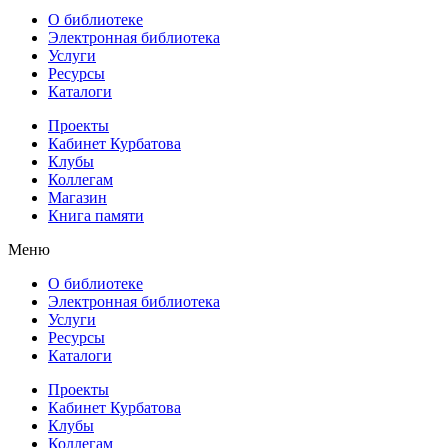
О библиотеке
Электронная библиотека
Услуги
Ресурсы
Каталоги
Проекты
Кабинет Курбатова
Клубы
Коллегам
Магазин
Книга памяти
Меню
О библиотеке
Электронная библиотека
Услуги
Ресурсы
Каталоги
Проекты
Кабинет Курбатова
Клубы
Коллегам