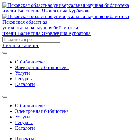
Псковская областная
универсальная научная библиотека
имени Валентина Яковлевича Курбатова
Личный кабинет
О библиотеке
Электронная библиотека
Услуги
Ресурсы
Каталоги
О библиотеке
Электронная библиотека
Услуги
Ресурсы
Каталоги
Проекты