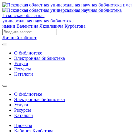
Псковская областная
универсальная научная библиотека
имени Валентина Яковлевича Курбатова
Личный кабинет
О библиотеке
Электронная библиотека
Услуги
Ресурсы
Каталоги
О библиотеке
Электронная библиотека
Услуги
Ресурсы
Каталоги
Проекты
Кабинет Курбатова