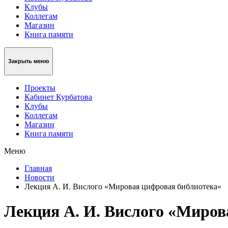
Клубы
Коллегам
Магазин
Книга памяти
Закрыть меню
Проекты
Кабинет Курбатова
Клубы
Коллегам
Магазин
Книга памяти
Меню
Главная
Новости
Лекция А. И. Вислого «Мировая цифровая библиотека»
Лекция А. И. Вислого «Миров