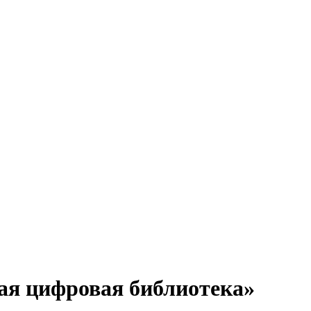
ая цифровая библиотека»