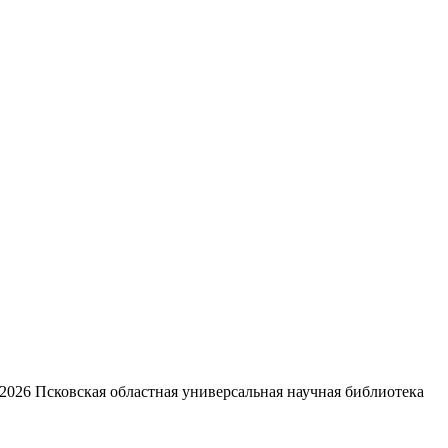
2026
Псковская областная универсальная научная библиотека