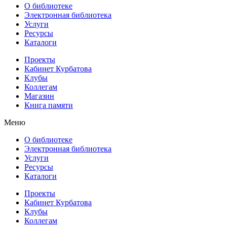
О библиотеке
Электронная библиотека
Услуги
Ресурсы
Каталоги
Проекты
Кабинет Курбатова
Клубы
Коллегам
Магазин
Книга памяти
Меню
О библиотеке
Электронная библиотека
Услуги
Ресурсы
Каталоги
Проекты
Кабинет Курбатова
Клубы
Коллегам