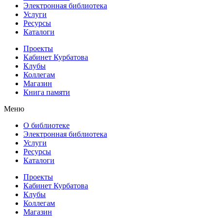
Электронная библиотека
Услуги
Ресурсы
Каталоги
Проекты
Кабинет Курбатова
Клубы
Коллегам
Магазин
Книга памяти
Меню
О библиотеке
Электронная библиотека
Услуги
Ресурсы
Каталоги
Проекты
Кабинет Курбатова
Клубы
Коллегам
Магазин