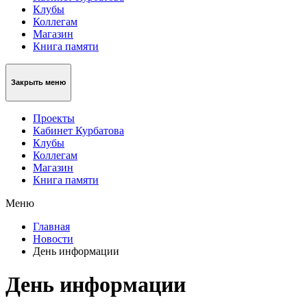
Клубы
Коллегам
Магазин
Книга памяти
Закрыть меню
Проекты
Кабинет Курбатова
Клубы
Коллегам
Магазин
Книга памяти
Меню
Главная
Новости
День информации
День информации