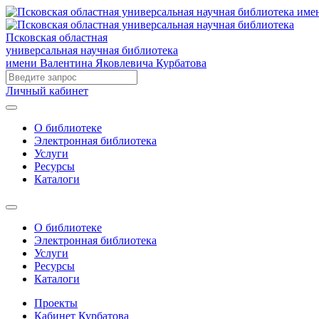
Псковская областная
универсальная научная библиотека
имени Валентина Яковлевича Курбатова
Личный кабинет
О библиотеке
Электронная библиотека
Услуги
Ресурсы
Каталоги
О библиотеке
Электронная библиотека
Услуги
Ресурсы
Каталоги
Проекты
Кабинет Курбатова