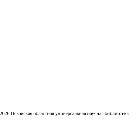
2026
Псковская областная универсальная научная библиотека