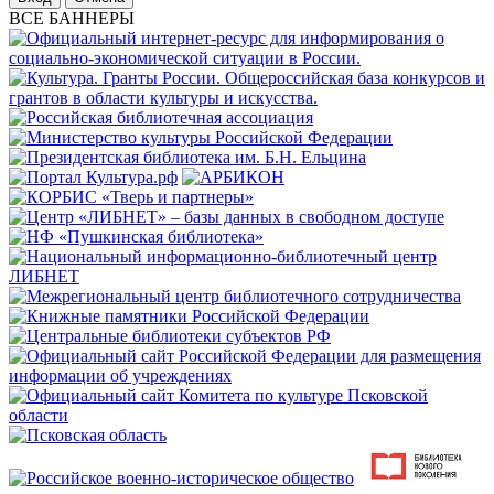
ВСЕ БАННЕРЫ