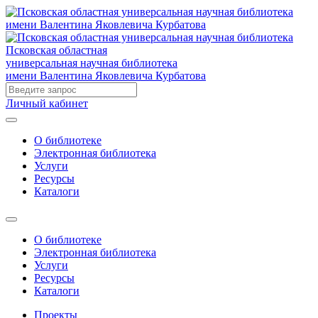
Псковская областная
универсальная научная библиотека
имени Валентина Яковлевича Курбатова
Личный кабинет
О библиотеке
Электронная библиотека
Услуги
Ресурсы
Каталоги
О библиотеке
Электронная библиотека
Услуги
Ресурсы
Каталоги
Проекты