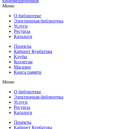
кибермошенников
Меню
О библиотеке
Электронная библиотека
Услуги
Ресурсы
Каталоги
Проекты
Кабинет Курбатова
Клубы
Коллегам
Магазин
Книга памяти
Меню
О библиотеке
Электронная библиотека
Услуги
Ресурсы
Каталоги
Проекты
Кабинет Курбатова