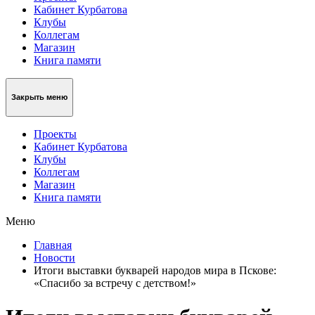
Кабинет Курбатова
Клубы
Коллегам
Магазин
Книга памяти
Закрыть меню
Проекты
Кабинет Курбатова
Клубы
Коллегам
Магазин
Книга памяти
Меню
Главная
Новости
Итоги выставки букварей народов мира в Пскове:
«Спасибо за встречу с детством!»