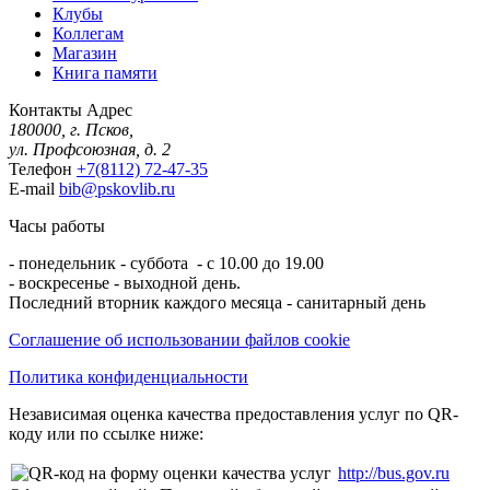
Клубы
Коллегам
Магазин
Книга памяти
Контакты
Адрес
180000, г. Псков,
ул. Профсоюзная, д. 2
Телефон
+7(8112) 72-47-35
E-mail
bib@pskovlib.ru
Часы работы
- понедельник - суббота - с 10.00 до 19.00
- воскресенье - выходной день.
Последний вторник каждого месяца - санитарный день
Соглашение об использовании файлов cookie
Политика конфиденциальности
Независимая оценка качества предоставления услуг по QR-
коду или по ссылке ниже:
http://bus.gov.ru