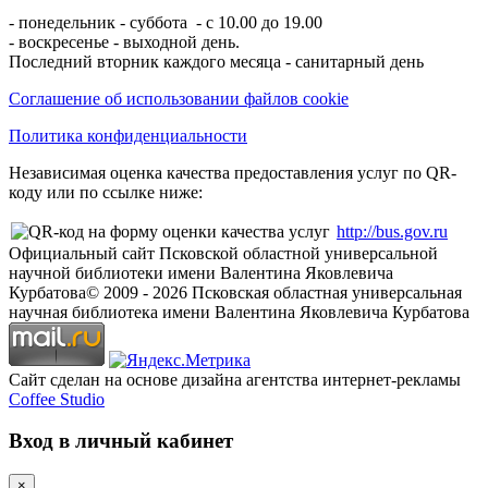
- понедельник - суббота - с 10.00 до 19.00
- воскресенье - выходной день.
Последний вторник каждого месяца - санитарный день
Соглашение об использовании файлов cookie
Политика конфиденциальности
Независимая оценка качества предоставления услуг по QR-
коду или по ссылке ниже:
http://bus.gov.ru
Официальный сайт Псковской областной универсальной
научной библиотеки имени Валентина Яковлевича
Курбатова
© 2009 -
2026
Псковская областная универсальная
научная библиотека имени Валентина Яковлевича Курбатова
Сайт сделан на основе дизайна агентства интернет-рекламы
Coffee Studio
Вход в личный кабинет
×