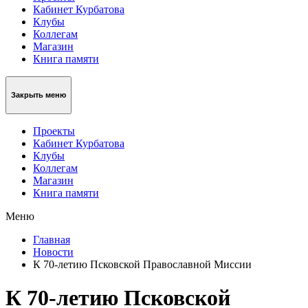
Кабинет Курбатова
Клубы
Коллегам
Магазин
Книга памяти
Закрыть меню
Проекты
Кабинет Курбатова
Клубы
Коллегам
Магазин
Книга памяти
Меню
Главная
Новости
К 70-летию Псковской Православной Миссии
К 70-летию Псковской