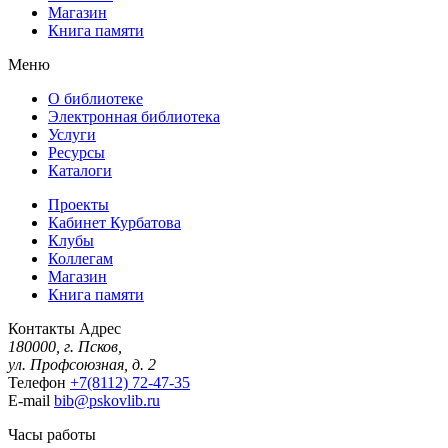
Магазин
Книга памяти
Меню
О библиотеке
Электронная библиотека
Услуги
Ресурсы
Каталоги
Проекты
Кабинет Курбатова
Клубы
Коллегам
Магазин
Книга памяти
Контакты
Адрес
180000, г. Псков,
ул. Профсоюзная, д. 2
Телефон
+7(8112) 72-47-35
E-mail
bib@pskovlib.ru
Часы работы