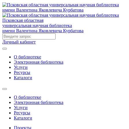
Псковская областная
универсальная научная библиотека
имени Валентина Яковлевича Курбатова
Личный кабинет
О библиотеке
Электронная библиотека
Услуги
Ресурсы
Каталоги
О библиотеке
Электронная библиотека
Услуги
Ресурсы
Каталоги
Проекты