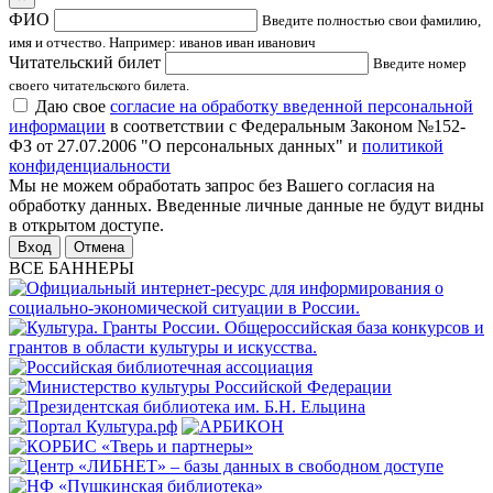
ФИО
Введите полностью свои фамилию,
имя и отчество. Например: иванов иван иванович
Читательский билет
Введите номер
своего читательского билета.
Даю свое
согласие на обработку введенной персональной
информации
в соответствии с Федеральным Законом №152-
ФЗ от 27.07.2006 "О персональных данных" и
политикой
конфиденциальности
Мы не можем обработать запрос без Вашего согласия на
обработку данных. Введенные личные данные не будут видны
в открытом доступе.
Отмена
ВСЕ БАННЕРЫ