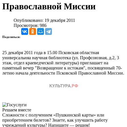
Православной Миссии
Опубликовано: 19 декабря 2011
Просмотров: 986
Поделиться:
25 декабря 2011 года в 15.00 Псковская областная
универсальняа научная библиотека (ул. Профсоюзная, д.2, 3
этаж, отдел краеведческой литературы) приглашает на
памятный вечер "Возвращение к истокам", посвященный 70-
летию начала деятельности Псковской Православной Миссии.
Решаем вместе
Сложности с получением «Пушкинской карты» или
приобретением билетов? Знаете, как улучшить работу
учреждений культуры?
Напишите — решим!