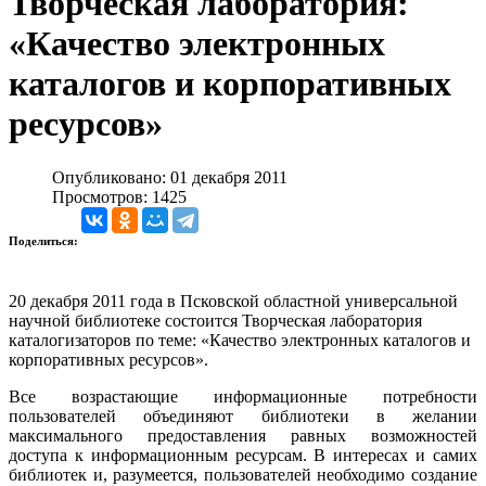
Творческая лаборатория:
«Качество электронных
каталогов и корпоративных
ресурсов»
Опубликовано: 01 декабря 2011
Просмотров: 1425
Поделиться:
20 декабря 2011 года в
Псковской областной универсальной
научной библиотеке состоится Творческая лаборатория
каталогизаторов по теме: «Качество электронных каталогов и
корпоративных ресурсов».
Все возрастающие информационные потребности
пользователей объединяют библиотеки в желании
максимального предоставления равных возможностей
доступа к информационным ресурсам. В интересах и самих
библиотек и, разумеется, пользователей необходимо создание