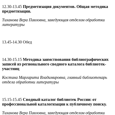
12.30-13.45
Предметизация документов. Общая методика
предметизации.
Тиханова Вера Павловна, заведующая отделом обработки
литературы
13.45-14.30 Обед
14.30-15.15
Методика заимствования библиографических
записей из регионального сводного каталога библиотек-
участниц
Костина Маргарита Владимировна, главный библиотекарь
отдела обработки литературы
15.15-15.45
Сводный каталог библиотек России: от
профессиональной каталогизации к публичному поиску.
Тиханова Вера Павловна, заведующая отделом обработки