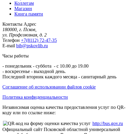
Коллегам
Магазин
Книга памяти
Контакты
Адрес
180000, г. Псков,
ул. Профсоюзная, д. 2
Телефон
+7(8112) 72-47-35
E-mail
bib@pskovlib.ru
Часы работы
- понедельник - суббота - с 10.00 до 19.00
- воскресенье - выходной день.
Последний вторник каждого месяца - санитарный день
Соглашение об использовании файлов cookie
Политика конфиденциальности
Независимая оценка качества предоставления услуг по QR-
коду или по ссылке ниже:
http://bus.gov.ru
Официальный сайт Псковской областной универсальной