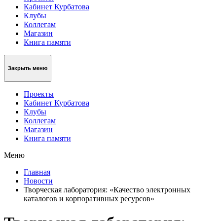
Кабинет Курбатова
Клубы
Коллегам
Магазин
Книга памяти
Закрыть меню
Проекты
Кабинет Курбатова
Клубы
Коллегам
Магазин
Книга памяти
Меню
Главная
Новости
Творческая лаборатория: «Качество электронных
каталогов и корпоративных ресурсов»