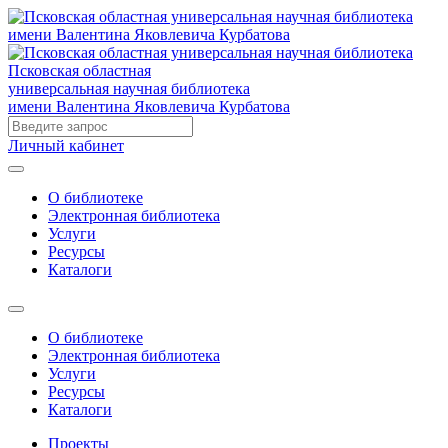
Псковская областная
универсальная научная библиотека
имени Валентина Яковлевича Курбатова
Личный кабинет
О библиотеке
Электронная библиотека
Услуги
Ресурсы
Каталоги
О библиотеке
Электронная библиотека
Услуги
Ресурсы
Каталоги
Проекты