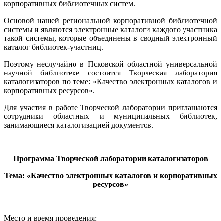
корпоративных библиотечных систем.
Основой нашей региональной корпоративной библиотечной
системы и являются электронные каталоги каждого участника
такой системы, которые объединены в сводный электронный
каталог библиотек-участниц.
Поэтому неслучайно в
Псковской областной универсальной
научной библиотеке состоится Творческая лаборатория
каталогизаторов по теме: «Качество электронных каталогов и
корпоративных ресурсов».
Для участия в работе Творческой лаборатории приглашаются
сотрудники областных и муниципальных библиотек,
занимающиеся каталогизацией документов.
Программа Творческой лаборатории каталогизаторов
Тема: «Качество электронных каталогов и корпоративных
ресурсов»
Место и время проведения: