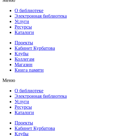
Меню
О библиотеке
Электронная библиотека
Услуги
Ресурсы
Каталоги
Проекты
Кабинет Курбатова
Клубы
Коллегам
Магазин
Книга памяти
Меню
О библиотеке
Электронная библиотека
Услуги
Ресурсы
Каталоги
Проекты
Кабинет Курбатова
Клубы