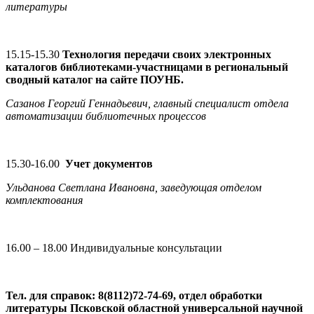
литературы
15.15-15.30
Технология передачи своих электронных
каталогов библиотеками-участницами в региональный
сводный
каталог на сайте ПОУНБ.
Сазанов Георгий Геннадьевич, главный специалист отдела
автоматизации библиотечных процессов
15.30-16.00
Учет документов
Ульданова Светлана Ивановна, заведующая отделом
комплектования
16.00 – 18.00 Индивидуальные консультации
Тел. для справок: 8(8112)72-74-69, отдел обработки
литературы Псковской областной универсальной научной