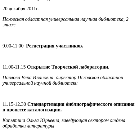
20 декабря 2011г.
Псковская областная универсальная научная библиотека, 2
этаж
9.00-11.00
Регистрация участников.
11.00-11.15
Открытие Творческой лаборатории.
Павлова Вера Ивановна, директор Псковской областной
универсальной научной библиотеки
11.15-12.30
Стандартизация библиографического описания
в процессе каталогизации.
Копытина Ольга Юрьевна, заведующая сектором отдела
обработки литературы