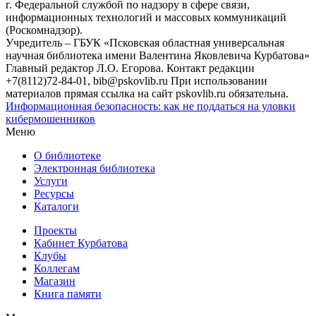
г. Федеральной службой по надзору в сфере связи,
информационных технологий и массовых коммуникаций
(Роскомнадзор).
Учредитель – ГБУК «Псковская областная универсальная
научная библиотека имени Валентина Яковлевича Курбатова»
Главный редактор Л.О. Егорова. Контакт редакции
+7(8112)72-84-01, bib@pskovlib.ru
При использовании
материалов прямая ссылка на сайт pskovlib.ru обязательна.
Информационная безопасность: как не поддаться на уловки
кибермошенников
Меню
О библиотеке
Электронная библиотека
Услуги
Ресурсы
Каталоги
Проекты
Кабинет Курбатова
Клубы
Коллегам
Магазин
Книга памяти