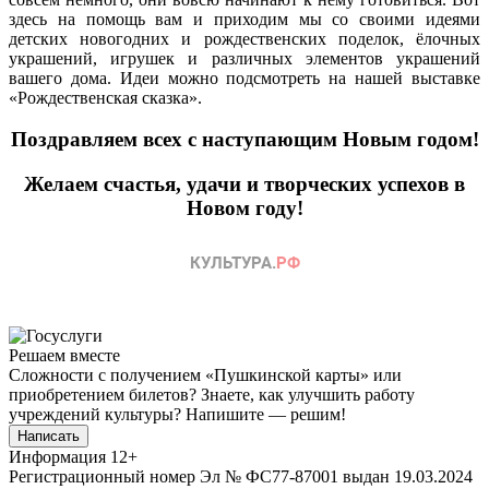
здесь на помощь вам и приходим мы со своими идеями
детских новогодних и рождественских поделок, ёлочных
украшений, игрушек и различных элементов украшений
вашего дома. Идеи можно подсмотреть на нашей выставке
«Рождественская сказка».
Поздравляем всех с наступающим Новым годом!
Желаем счастья, удачи и творческих успехов в
Новом году!
Решаем вместе
Сложности с получением «Пушкинской карты» или
приобретением билетов? Знаете, как улучшить работу
учреждений культуры?
Напишите — решим!
Написать
Информация
12+
Регистрационный номер Эл № ФС77-87001 выдан 19.03.2024