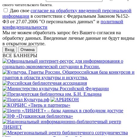
своего читательского билета.
Даю свое
согласие на обработку введенной персональной
информации
в соответствии с Федеральным Законом №152-
ФЗ от 27.07.2006 "О персональных данных" и
политикой
конфиденциальности
Мы не можем обработать запрос без Вашего согласия на
обработку данных. Введенные личные данные не будут видны
в открытом доступе.
Отмена
ВСЕ БАННЕРЫ