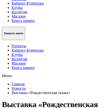
Кабинет Курбатова
Клубы
Коллегам
Магазин
Книга памяти
Закрыть меню
Проекты
Кабинет Курбатова
Клубы
Коллегам
Магазин
Книга памяти
Меню
Главная
Новости
Выставка «Рождественская сказка»
Выставка «Рождественская