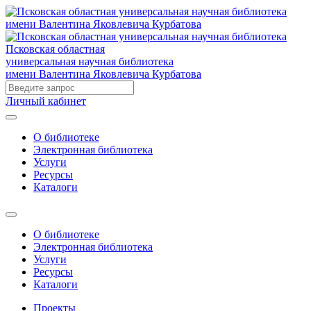
Псковская областная
универсальная научная библиотека
имени Валентина Яковлевича Курбатова
Личный кабинет
О библиотеке
Электронная библиотека
Услуги
Ресурсы
Каталоги
О библиотеке
Электронная библиотека
Услуги
Ресурсы
Каталоги
Проекты