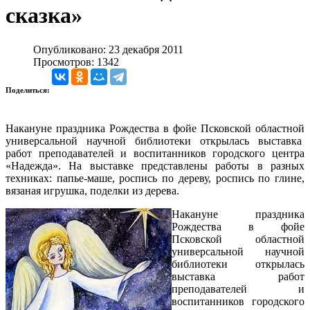
сказка»
Опубликовано: 23 декабря 2011
Просмотров: 1342
Поделиться:
Накануне праздника Рождества в фойе Псковской областной
универсальной научной библиотеки открылась выставка
работ преподавателей и воспитанников городского центра
«Надежда». На выставке представлены работы в разных
техниках: папье-маше, роспись по дереву, роспись по глине,
вязаная игрушка, поделки из дерева.
Накануне праздника
Рождества в фойе
Псковской областной
универсальной научной
библиотеки открылась
выставка работ
преподавателей и
воспитанников городского