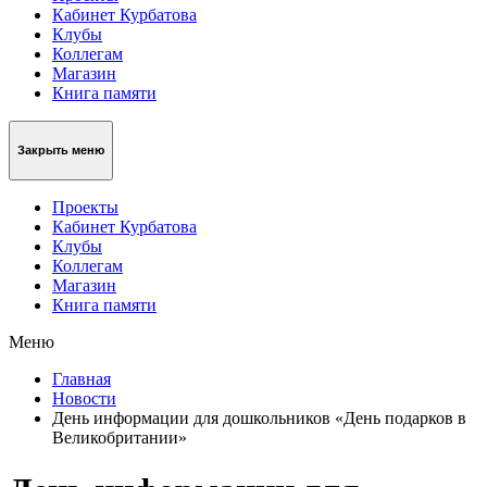
Кабинет Курбатова
Клубы
Коллегам
Магазин
Книга памяти
Закрыть меню
Проекты
Кабинет Курбатова
Клубы
Коллегам
Магазин
Книга памяти
Меню
Главная
Новости
День информации для дошкольников «День подарков в
Великобритании»