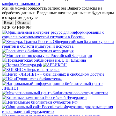
конфиденциальности
Мы не можем обработать запрос без Вашего согласия на
обработку данных. Введенные личные данные не будут видны
в открытом доступе.
Отмена
ВСЕ БАННЕРЫ