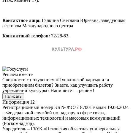
этаж, кабинет 17).
Контактное лицо:
Галкина Светлана Юрьевна, заведующая
сектором Международного центра
Контактный телефон:
72-28-63.
Решаем вместе
Сложности с получением «Пушкинской карты» или
приобретением билетов? Знаете, как улучшить работу
учреждений культуры?
Напишите — решим!
Написать
Информация
12+
Регистрационный номер Эл № ФС77-87001 выдан 19.03.2024
г. Федеральной службой по надзору в сфере связи,
информационных технологий и массовых коммуникаций
(Роскомнадзор).
Учредитель – ГБУК «Псковская областная универсальная