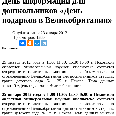
День информации для
дошкольников «День
подарков в Великобритании»
Опубликовано: 23 января 2012
Просмотров: 1299
Поделиться:
25 января 2012 года в 11.00-11.30; 15.30-16.00 в Псковской
областной универсальной научной библиотеке состоятся
очередные интерактивные занятия на английском языке по
страноведению Великобритании для воспитанников старших
групп детского сада № 25 г. Пскова. Тема данных
занятий «День подарков в Великобритании».
25 января 2012 года в 11.00-11.30; 15.30-16.00 в Псковской
областной универсальной научной библиотеке
состоятся
очередные интерактивные занятия на английском языке по
страноведению Великобритании для воспитанников старших
групп детского сада № 25 г. Пскова. Тема данных занятий