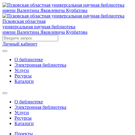
Псковская областная
универсальная научная библиотека
имени Валентина Яковлевича Курбатова
Личный кабинет
О библиотеке
Электронная библиотека
Услуги
Ресурсы
Каталоги
О библиотеке
Электронная библиотека
Услуги
Ресурсы
Каталоги
Проекты