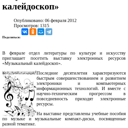
калейдоскоп»
Опубликовано: 06 февраля 2012
Просмотров: 1315
Поделиться:
В феврале отдел литературы по культуре и искусству
приглашает посетить выставку электронных ресурсов
«Музыкальный калейдоскоп».
Последние десятилетия характеризуются
быстрым совершенствованием и развитием
электроники и компьютерных
информационных технологий. И вместе с
научно-техническим прогрессом в
повседневность приходят электронные
ресурсы.
На выставке представлены учебные пособия
по музыке и музыкальные компакт-диски, посвященные
разной тематике.