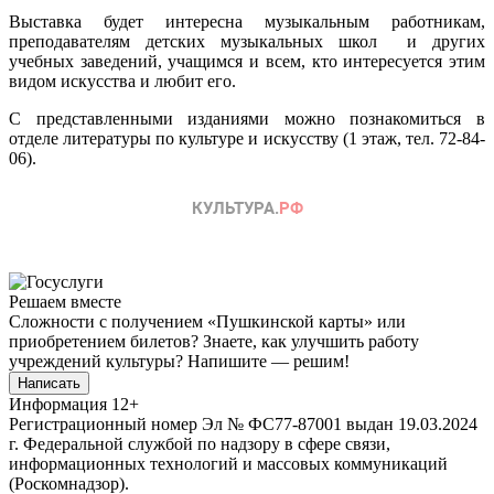
Выставка будет интересна музыкальным работникам,
преподавателям детских музыкальных школ и других
учебных заведений, учащимся и всем, кто интересуется этим
видом искусства и любит его.
С представленными изданиями можно познакомиться в
отделе литературы по культуре и искусству (1 этаж, тел. 72-84-
06).
Решаем вместе
Сложности с получением «Пушкинской карты» или
приобретением билетов? Знаете, как улучшить работу
учреждений культуры?
Напишите — решим!
Написать
Информация
12+
Регистрационный номер Эл № ФС77-87001 выдан 19.03.2024
г. Федеральной службой по надзору в сфере связи,
информационных технологий и массовых коммуникаций
(Роскомнадзор).