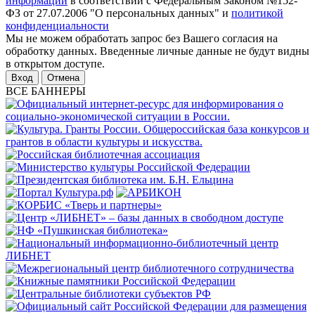
информации
в соответствии с Федеральным Законом №152-
ФЗ от 27.07.2006 "О персональных данных" и
политикой
конфиденциальности
Мы не можем обработать запрос без Вашего согласия на
обработку данных. Введенные личные данные не будут видны
в открытом доступе.
Отмена
ВСЕ БАННЕРЫ