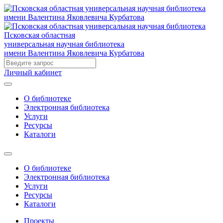
Псковская областная
универсальная научная библиотека
имени Валентина Яковлевича Курбатова
Личный кабинет
О библиотеке
Электронная библиотека
Услуги
Ресурсы
Каталоги
О библиотеке
Электронная библиотека
Услуги
Ресурсы
Каталоги
Проекты