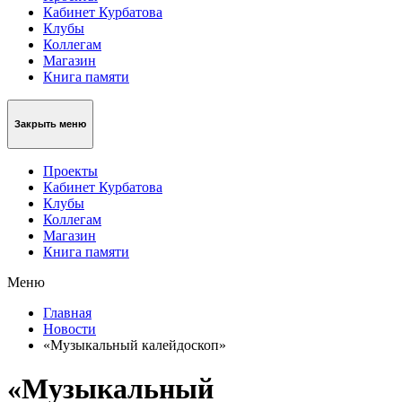
Кабинет Курбатова
Клубы
Коллегам
Магазин
Книга памяти
Закрыть меню
Проекты
Кабинет Курбатова
Клубы
Коллегам
Магазин
Книга памяти
Меню
Главная
Новости
«Музыкальный калейдоскоп»
«Музыкальный