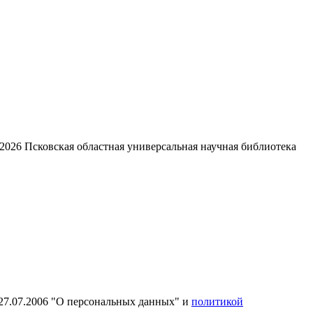
2026
Псковская областная универсальная научная библиотека
27.07.2006 "О персональных данных" и
политикой