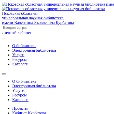
Псковская областная
универсальная научная библиотека
имени Валентина Яковлевича Курбатова
Личный кабинет
О библиотеке
Электронная библиотека
Услуги
Ресурсы
Каталоги
О библиотеке
Электронная библиотека
Услуги
Ресурсы
Каталоги
Проекты
Кабинет Курбатова