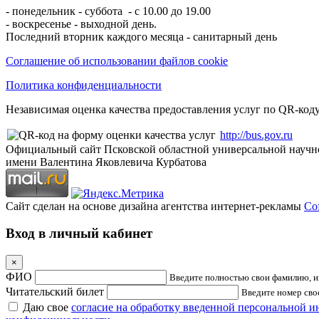
- понедельник - суббота - с 10.00 до 19.00
- воскресенье - выходной день.
Последний вторник каждого месяца - санитарный день
Соглашение об использовании файлов cookie
Политика конфиденциальности
Независимая оценка качества предоставления услуг по QR-коду
http://bus.gov.ru
Официальный сайт Псковской областной универсальной научн
имени Валентина Яковлевича Курбатова
Сайт сделан на основе дизайна агентства интернет-рекламы
Cof
Вход в личный кабинет
×
ФИО
Введите полностью свои фамилию, им
Читательский билет
Введите номер свое
Даю свое
согласие на обработку введенной персональной 