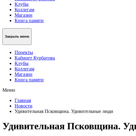
Клубы
Коллегам
Магазин
Книга памяти
Закрыть меню
Проекты
Кабинет Курбатова
Клубы
Коллегам
Магазин
Книга памяти
Меню
Главная
Новости
Удивительная Псковщина. Удивительные люди
Удивительная Псковщина. Уд