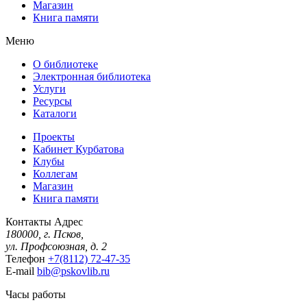
Магазин
Книга памяти
Меню
О библиотеке
Электронная библиотека
Услуги
Ресурсы
Каталоги
Проекты
Кабинет Курбатова
Клубы
Коллегам
Магазин
Книга памяти
Контакты
Адрес
180000, г. Псков,
ул. Профсоюзная, д. 2
Телефон
+7(8112) 72-47-35
E-mail
bib@pskovlib.ru
Часы работы