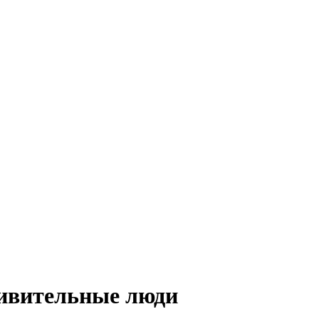
ивительные люди